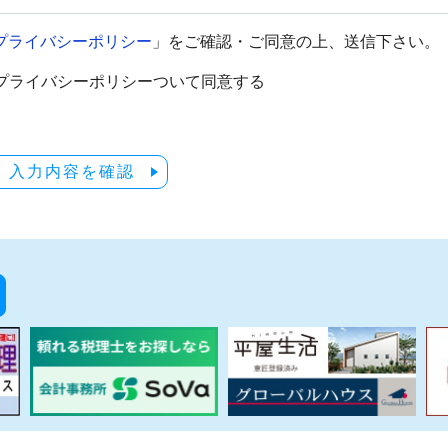
プライバシーポリシー
」をご確認・ご同意の上、送信下さい。
プライバシーポリシーついて同意する
入力内容を確認