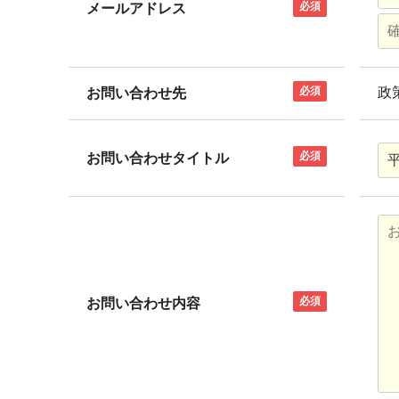
必須
メールアドレス
必須
政
お問い合わせ先
必須
お問い合わせタイトル
必須
お問い合わせ内容