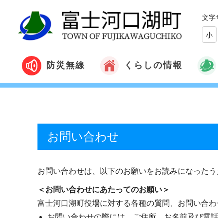
文字
小
くらしの情報
防災無線
お問い合わせ
お問い合わせは、以下のお願いをお読みになったう
＜お問い合わせにあたってのお願い＞
富士河口湖町役場に対する各種の質問、お問い合わ
お問い合わせの際には、ご住所、お名前及び電