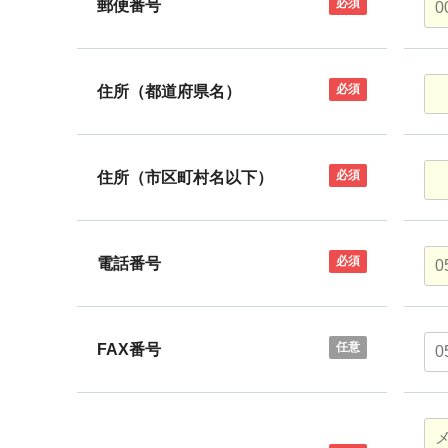
必須
郵便番号
必須
住所（都道府県名）
必須
住所（市区町村名以下）
必須
電話番号
任意
FAX番号