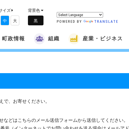
サイズ
背景色
中
大
POWERED BY
TRANSLATE
町政情報
組織
産業・ビジネス
えで、お寄せください。
せなどはこちらのメール送信フォームから送信してください。
話番号（インターネットでお問い合わせを送る場合はメールア