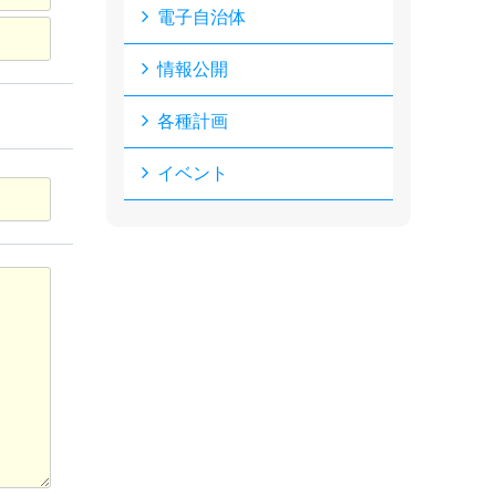
電子自治体
情報公開
各種計画
イベント