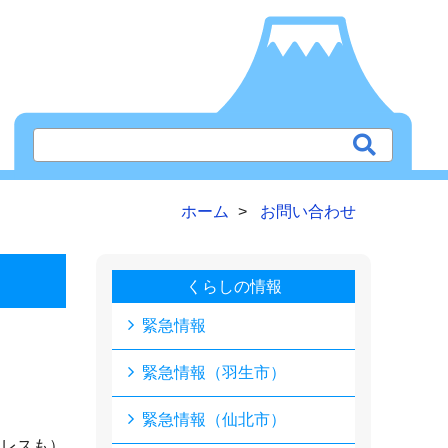
ホーム
お問い合わせ
くらしの情報
緊急情報
緊急情報（羽生市）
緊急情報（仙北市）
ドレスも）