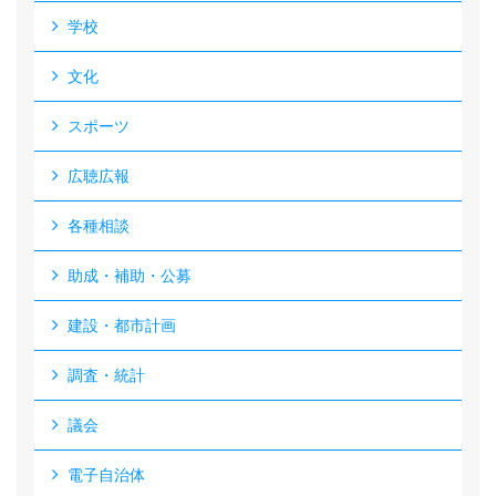
学校
文化
スポーツ
広聴広報
各種相談
助成・補助・公募
建設・都市計画
調査・統計
議会
電子自治体