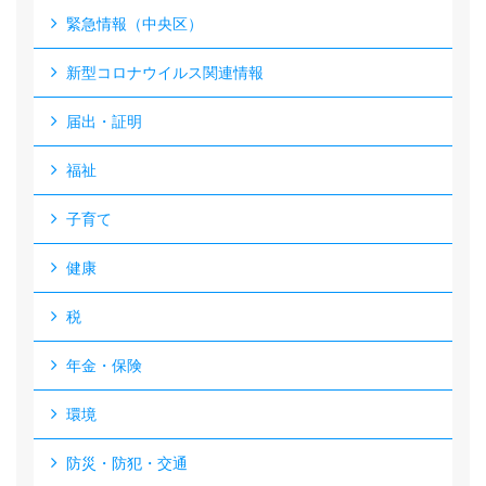
緊急情報（中央区）
新型コロナウイルス関連情報
届出・証明
福祉
子育て
健康
税
年金・保険
環境
防災・防犯・交通