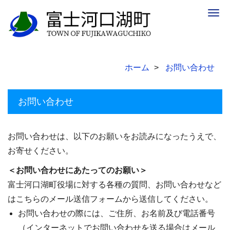
Togg
navig
ホーム
お問い合わせ
お問い合わせ
お問い合わせは、以下のお願いをお読みになったうえで、
お寄せください。
＜お問い合わせにあたってのお願い＞
富士河口湖町役場に対する各種の質問、お問い合わせなど
はこちらのメール送信フォームから送信してください。
お問い合わせの際には、ご住所、お名前及び電話番号
（インターネットでお問い合わせを送る場合はメール