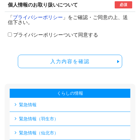
個人情報のお取り扱いについて
必須
「
プライバシーポリシー
」をご確認・ご同意の上、送
信下さい。
プライバシーポリシーついて同意する
入力内容を確認
くらしの情報
緊急情報
緊急情報（羽生市）
緊急情報（仙北市）