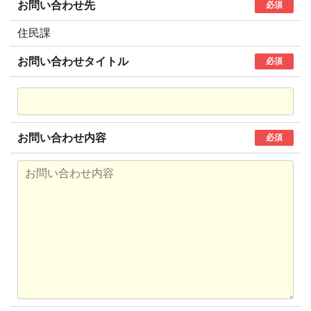
お問い合わせ先
必須
住民課
お問い合わせタイトル
必須
お問い合わせ内容
必須