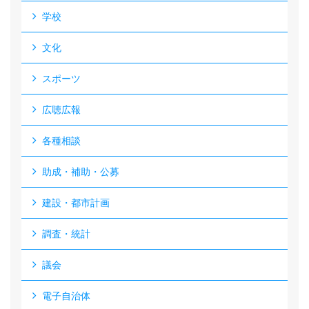
学校
文化
スポーツ
広聴広報
各種相談
助成・補助・公募
建設・都市計画
調査・統計
議会
電子自治体