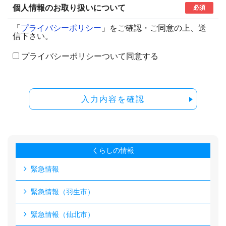
個人情報のお取り扱いについて
必須
「
プライバシーポリシー
」をご確認・ご同意の上、送
信下さい。
プライバシーポリシーついて同意する
入力内容を確認
くらしの情報
緊急情報
緊急情報（羽生市）
緊急情報（仙北市）