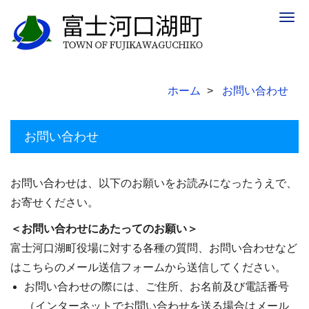
Togg
navig
ホーム
お問い合わせ
お問い合わせ
お問い合わせは、以下のお願いをお読みになったうえで、
お寄せください。
＜お問い合わせにあたってのお願い＞
富士河口湖町役場に対する各種の質問、お問い合わせなど
はこちらのメール送信フォームから送信してください。
お問い合わせの際には、ご住所、お名前及び電話番号
（インターネットでお問い合わせを送る場合はメール