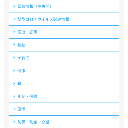
緊急情報（中央区）
新型コロナウイルス関連情報
届出・証明
福祉
子育て
健康
税
年金・保険
環境
防災・防犯・交通