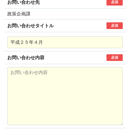
お問い合わせ先
必須
政策企画課
お問い合わせタイトル
必須
お問い合わせ内容
必須