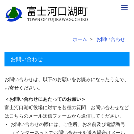
Togg
navig
ホーム
お問い合わせ
お問い合わせ
お問い合わせは、以下のお願いをお読みになったうえで、
お寄せください。
＜お問い合わせにあたってのお願い＞
富士河口湖町役場に対する各種の質問、お問い合わせなど
はこちらのメール送信フォームから送信してください。
お問い合わせの際には、ご住所、お名前及び電話番号
（インターネットでお問い合わせを送る場合はメール