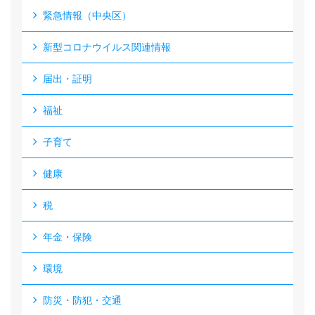
緊急情報（中央区）
新型コロナウイルス関連情報
届出・証明
福祉
子育て
健康
税
年金・保険
環境
防災・防犯・交通