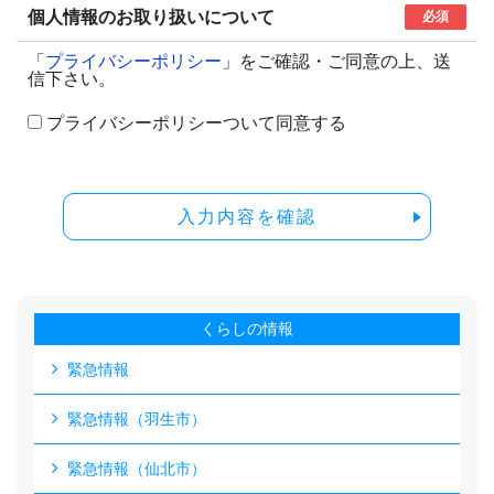
個人情報のお取り扱いについて
必須
「
プライバシーポリシー
」をご確認・ご同意の上、送
信下さい。
プライバシーポリシーついて同意する
入力内容を確認
くらしの情報
緊急情報
緊急情報（羽生市）
緊急情報（仙北市）