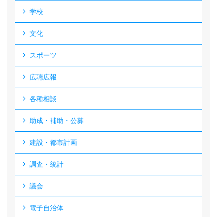
学校
文化
スポーツ
広聴広報
各種相談
助成・補助・公募
建設・都市計画
調査・統計
議会
電子自治体