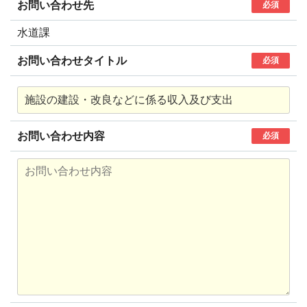
お問い合わせ先
必須
水道課
お問い合わせタイトル
必須
お問い合わせ内容
必須