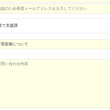
育て支援課