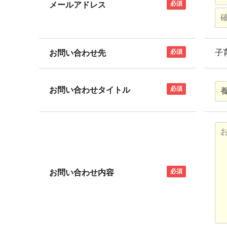
必須
メールアドレス
必須
子
お問い合わせ先
必須
お問い合わせタイトル
必須
お問い合わせ内容