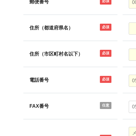
必須
郵便番号
必須
住所（都道府県名）
必須
住所（市区町村名以下）
必須
電話番号
任意
FAX番号