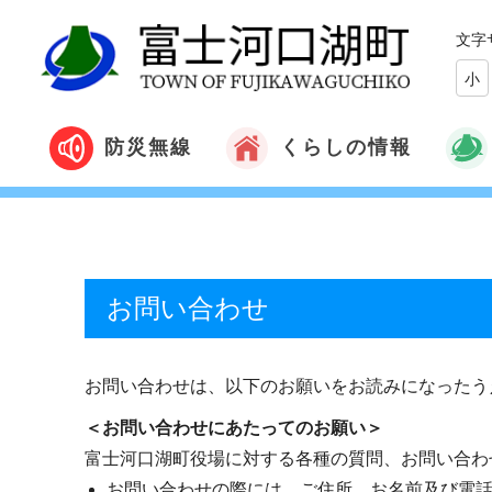
文字
小
くらしの情報
防災無線
お問い合わせ
お問い合わせは、以下のお願いをお読みになったう
＜お問い合わせにあたってのお願い＞
富士河口湖町役場に対する各種の質問、お問い合わ
お問い合わせの際には、ご住所、お名前及び電