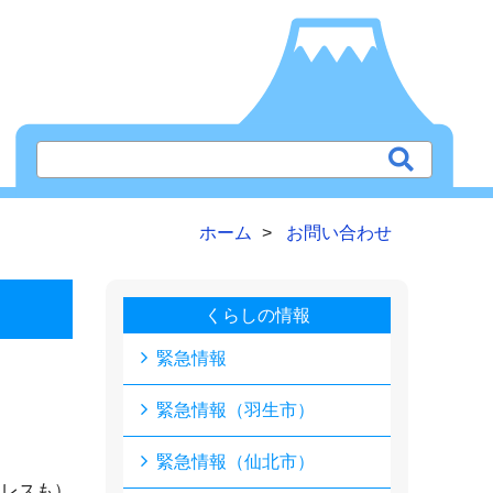
ホーム
お問い合わせ
くらしの情報
緊急情報
緊急情報（羽生市）
緊急情報（仙北市）
ドレスも）