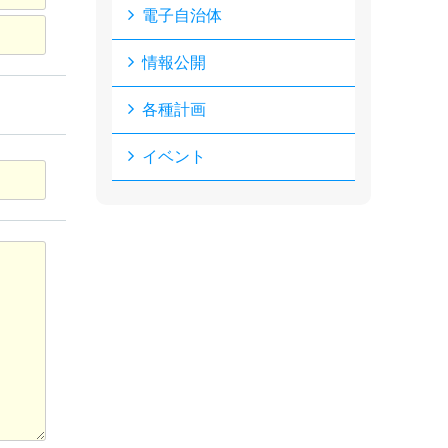
電子自治体
情報公開
各種計画
イベント