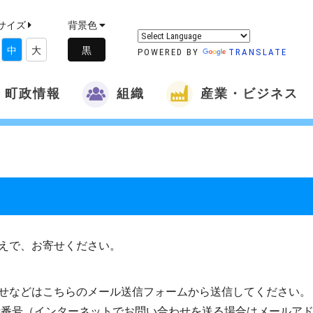
サイズ
背景色
中
大
POWERED BY
TRANSLATE
町政情報
組織
産業・ビジネス
えで、お寄せください。
せなどはこちらのメール送信フォームから送信してください。
話番号（インターネットでお問い合わせを送る場合はメールア