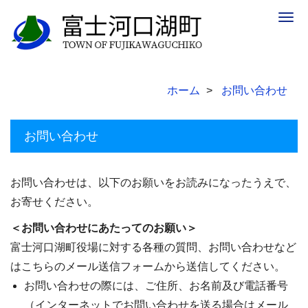
Togg
navig
ホーム
お問い合わせ
お問い合わせ
お問い合わせは、以下のお願いをお読みになったうえで、
お寄せください。
＜お問い合わせにあたってのお願い＞
富士河口湖町役場に対する各種の質問、お問い合わせなど
はこちらのメール送信フォームから送信してください。
お問い合わせの際には、ご住所、お名前及び電話番号
（インターネットでお問い合わせを送る場合はメール