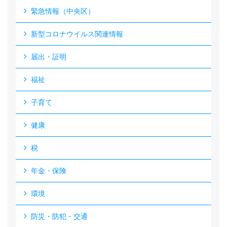
緊急情報（中央区）
新型コロナウイルス関連情報
届出・証明
福祉
子育て
健康
税
年金・保険
環境
防災・防犯・交通