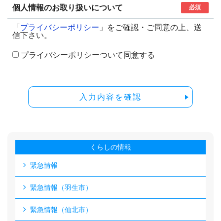
個人情報のお取り扱いについて
必須
「
プライバシーポリシー
」をご確認・ご同意の上、送
信下さい。
プライバシーポリシーついて同意する
入力内容を確認
くらしの情報
緊急情報
緊急情報（羽生市）
緊急情報（仙北市）