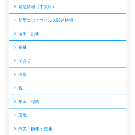
緊急情報（中央区）
新型コロナウイルス関連情報
届出・証明
福祉
子育て
健康
税
年金・保険
環境
防災・防犯・交通