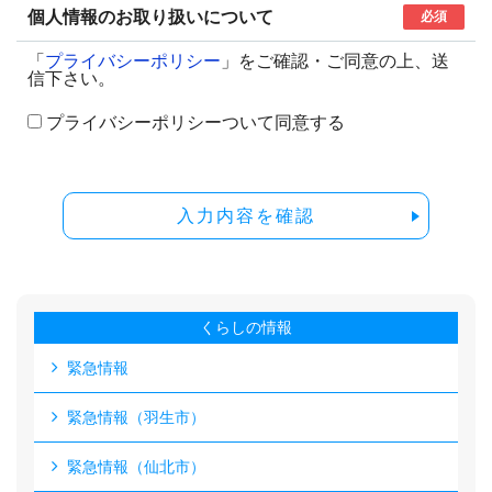
個人情報のお取り扱いについて
必須
「
プライバシーポリシー
」をご確認・ご同意の上、送
信下さい。
プライバシーポリシーついて同意する
入力内容を確認
くらしの情報
緊急情報
緊急情報（羽生市）
緊急情報（仙北市）