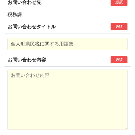
お問い合わせ先
必須
税務課
お問い合わせタイトル
必須
お問い合わせ内容
必須