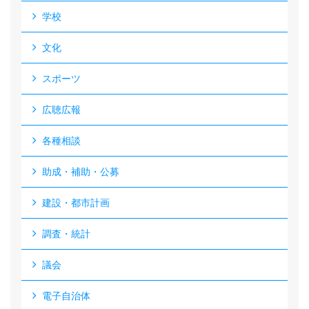
学校
文化
スポーツ
広聴広報
各種相談
助成・補助・公募
建設・都市計画
調査・統計
議会
電子自治体