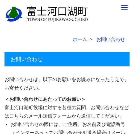
Togg
navig
ホーム
お問い合わせ
お問い合わせ
お問い合わせは、以下のお願いをお読みになったうえで、
お寄せください。
＜お問い合わせにあたってのお願い＞
富士河口湖町役場に対する各種の質問、お問い合わせなど
はこちらのメール送信フォームから送信してください。
お問い合わせの際には、ご住所、お名前及び電話番号
（インターネットでお問い合わせを送る場合はメール