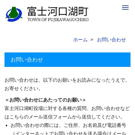
Togg
navig
ホーム
お問い合わせ
お問い合わせ
お問い合わせは、以下のお願いをお読みになったうえで、
お寄せください。
＜お問い合わせにあたってのお願い＞
富士河口湖町役場に対する各種の質問、お問い合わせなど
はこちらのメール送信フォームから送信してください。
お問い合わせの際には、ご住所、お名前及び電話番号
（インターネットでお問い合わせを送る場合はメール