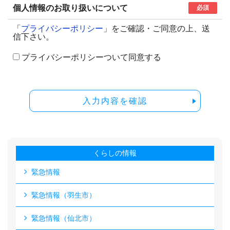
個人情報のお取り扱いについて
必須
「
プライバシーポリシー
」をご確認・ご同意の上、送
信下さい。
プライバシーポリシーついて同意する
入力内容を確認
くらしの情報
緊急情報
緊急情報（羽生市）
緊急情報（仙北市）