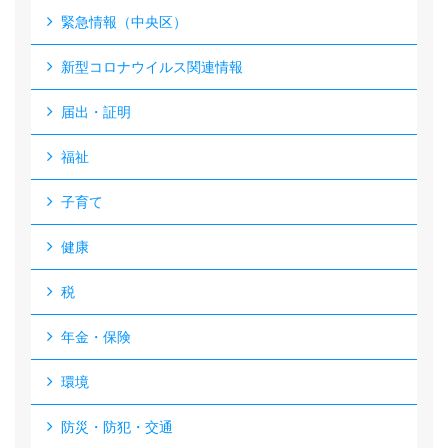
緊急情報（中央区）
新型コロナウイルス関連情報
届出・証明
福祉
子育て
健康
税
年金・保険
環境
防災・防犯・交通