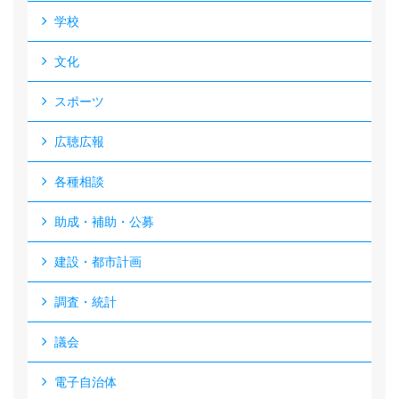
学校
文化
スポーツ
広聴広報
各種相談
助成・補助・公募
建設・都市計画
調査・統計
議会
電子自治体