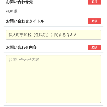
お問い合わせ先
必須
税務課
お問い合わせタイトル
必須
お問い合わせ内容
必須