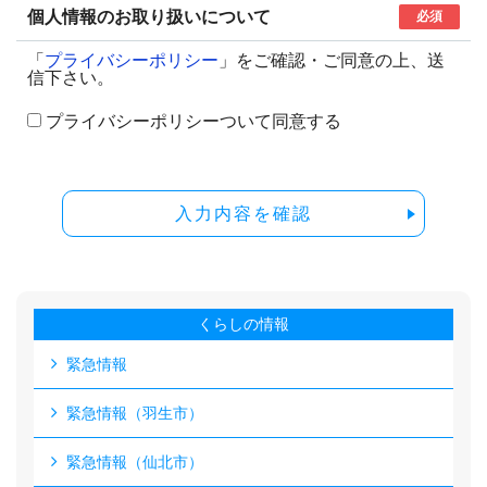
個人情報のお取り扱いについて
必須
「
プライバシーポリシー
」をご確認・ご同意の上、送
信下さい。
プライバシーポリシーついて同意する
入力内容を確認
くらしの情報
緊急情報
緊急情報（羽生市）
緊急情報（仙北市）