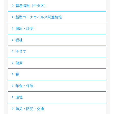
緊急情報（中央区）
新型コロナウイルス関連情報
届出・証明
福祉
子育て
健康
税
年金・保険
環境
防災・防犯・交通