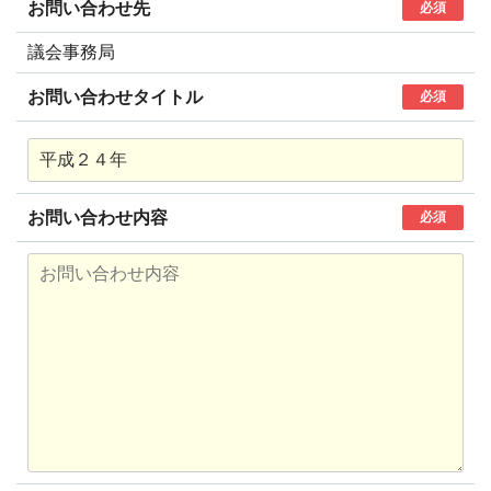
お問い合わせ先
必須
議会事務局
お問い合わせタイトル
必須
お問い合わせ内容
必須