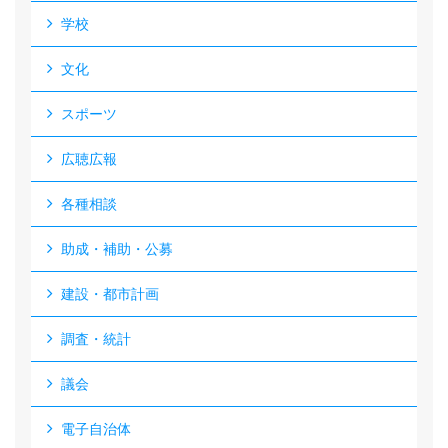
学校
文化
スポーツ
広聴広報
各種相談
助成・補助・公募
建設・都市計画
調査・統計
議会
電子自治体