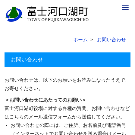
Togg
navig
ホーム
お問い合わせ
お問い合わせ
お問い合わせは、以下のお願いをお読みになったうえで、
お寄せください。
＜お問い合わせにあたってのお願い＞
富士河口湖町役場に対する各種の質問、お問い合わせなど
はこちらのメール送信フォームから送信してください。
お問い合わせの際には、ご住所、お名前及び電話番号
（インターネットでお問い合わせを送る場合はメール