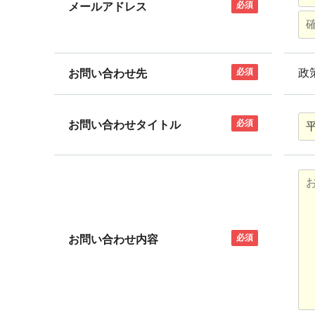
必須
メールアドレス
必須
政
お問い合わせ先
必須
お問い合わせタイトル
必須
お問い合わせ内容