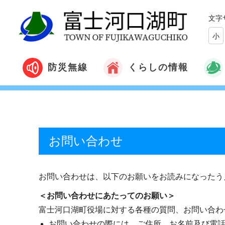
文字
小
くらしの情報
防災無線
お問い合わせ
お問い合わせは、以下のお願いをお読みになったう
＜お問い合わせにあたってのお願い＞
富士河口湖町役場に対する各種の質問、お問い合わ
お問い合わせの際には、ご住所、お名前及び電