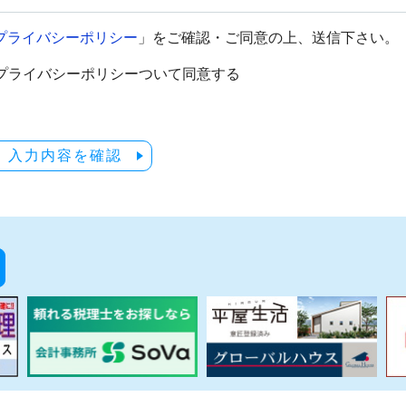
プライバシーポリシー
」をご確認・ご同意の上、送信下さい。
プライバシーポリシーついて同意する
入力内容を確認