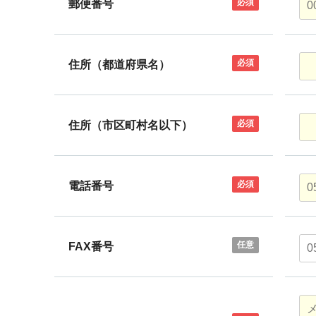
必須
郵便番号
必須
住所（都道府県名）
必須
住所（市区町村名以下）
必須
電話番号
任意
FAX番号