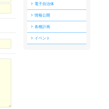
電子自治体
情報公開
各種計画
イベント