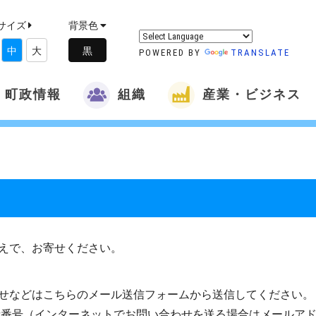
サイズ
背景色
中
大
POWERED BY
TRANSLATE
町政情報
組織
産業・ビジネス
えで、お寄せください。
せなどはこちらのメール送信フォームから送信してください。
話番号（インターネットでお問い合わせを送る場合はメールア