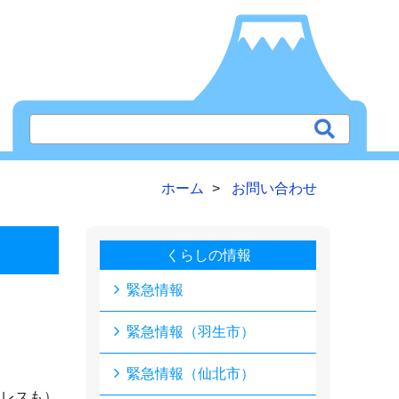
ホーム
お問い合わせ
くらしの情報
緊急情報
緊急情報（羽生市）
緊急情報（仙北市）
ドレスも）