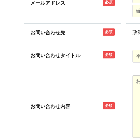
必須
メールアドレス
必須
政
お問い合わせ先
必須
お問い合わせタイトル
必須
お問い合わせ内容