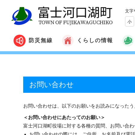
文字
小
くらしの情報
防災無線
お問い合わせ
お問い合わせは、以下のお願いをお読みになったう
＜お問い合わせにあたってのお願い＞
富士河口湖町役場に対する各種の質問、お問い合わ
お問い合わせの際には、ご住所、お名前及び電