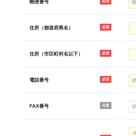
必須
郵便番号
必須
住所（都道府県名）
必須
住所（市区町村名以下）
必須
電話番号
任意
FAX番号