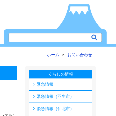
ホーム
お問い合わせ
くらしの情報
緊急情報
緊急情報（羽生市）
緊急情報（仙北市）
ドレスも）