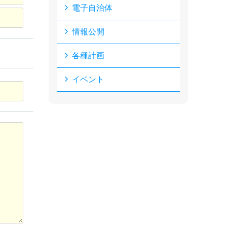
電子自治体
情報公開
各種計画
イベント