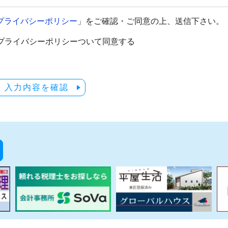
プライバシーポリシー
」をご確認・ご同意の上、送信下さい。
プライバシーポリシーついて同意する
入力内容を確認