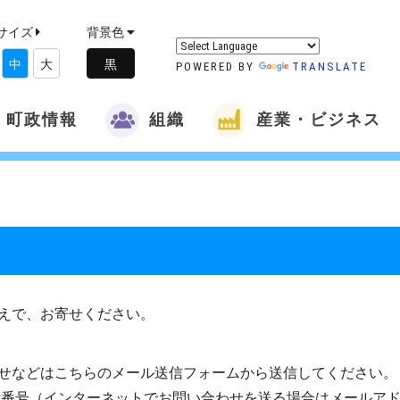
サイズ
背景色
中
大
POWERED BY
TRANSLATE
町政情報
組織
産業・ビジネス
えで、お寄せください。
せなどはこちらのメール送信フォームから送信してください。
話番号（インターネットでお問い合わせを送る場合はメールア