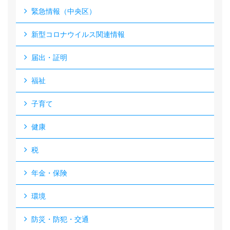
緊急情報（中央区）
新型コロナウイルス関連情報
届出・証明
福祉
子育て
健康
税
年金・保険
環境
防災・防犯・交通