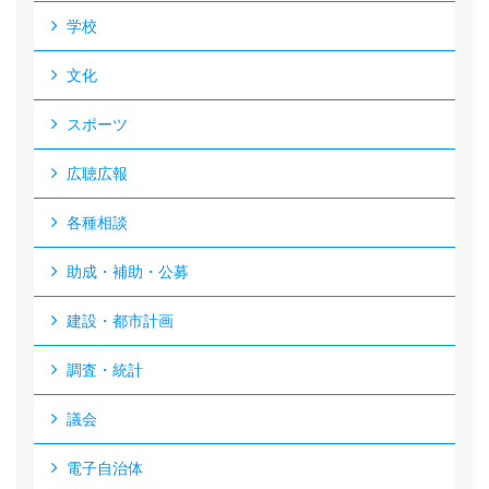
学校
文化
スポーツ
広聴広報
各種相談
助成・補助・公募
建設・都市計画
調査・統計
議会
電子自治体