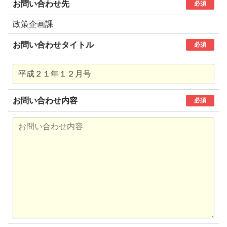
お問い合わせ先
必須
政策企画課
お問い合わせタイトル
必須
お問い合わせ内容
必須