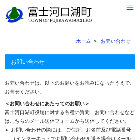
Togg
navig
ホーム
お問い合わせ
お問い合わせ
お問い合わせは、以下のお願いをお読みになったうえで、
お寄せください。
＜お問い合わせにあたってのお願い＞
富士河口湖町役場に対する各種の質問、お問い合わせなど
はこちらのメール送信フォームから送信してください。
お問い合わせの際には、ご住所、お名前及び電話番号
（インターネットでお問い合わせを送る場合はメール