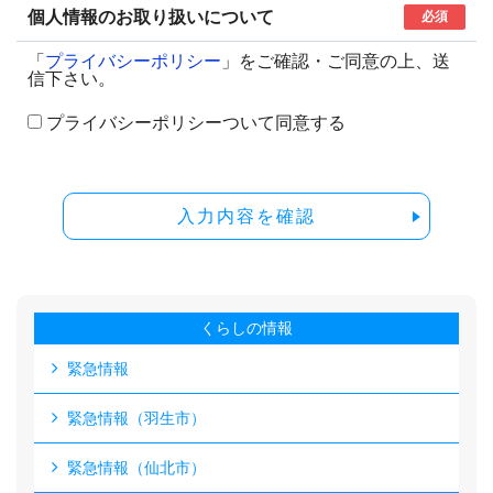
個人情報のお取り扱いについて
必須
「
プライバシーポリシー
」をご確認・ご同意の上、送
信下さい。
プライバシーポリシーついて同意する
入力内容を確認
くらしの情報
緊急情報
緊急情報（羽生市）
緊急情報（仙北市）