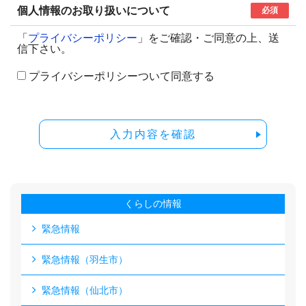
個人情報のお取り扱いについて
必須
「
プライバシーポリシー
」をご確認・ご同意の上、送
信下さい。
プライバシーポリシーついて同意する
入力内容を確認
くらしの情報
緊急情報
緊急情報（羽生市）
緊急情報（仙北市）