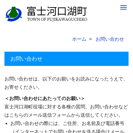
Togg
navig
ホーム
お問い合わせ
お問い合わせ
お問い合わせは、以下のお願いをお読みになったうえで、
お寄せください。
＜お問い合わせにあたってのお願い＞
富士河口湖町役場に対する各種の質問、お問い合わせなど
はこちらのメール送信フォームから送信してください。
お問い合わせの際には、ご住所、お名前及び電話番号
（インターネットでお問い合わせを送る場合はメール