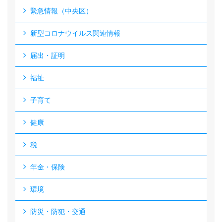
緊急情報（中央区）
新型コロナウイルス関連情報
届出・証明
福祉
子育て
健康
税
年金・保険
環境
防災・防犯・交通