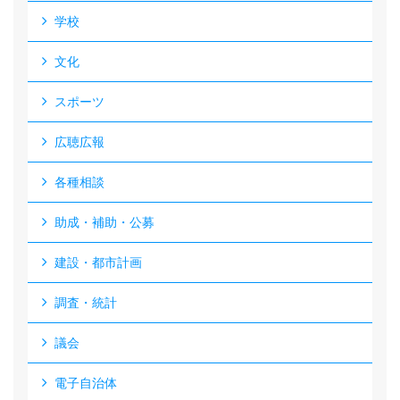
学校
文化
スポーツ
広聴広報
各種相談
助成・補助・公募
建設・都市計画
調査・統計
議会
電子自治体