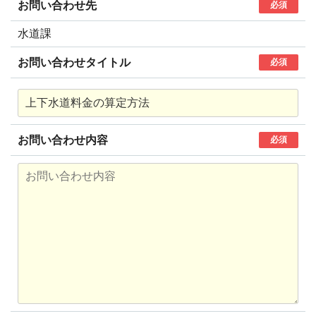
お問い合わせ先
必須
水道課
お問い合わせタイトル
必須
お問い合わせ内容
必須