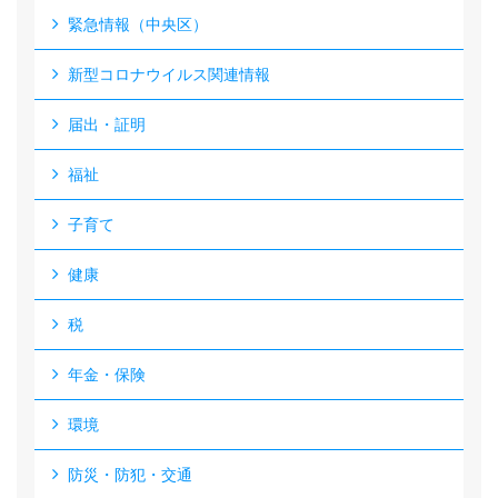
緊急情報（中央区）
新型コロナウイルス関連情報
届出・証明
福祉
子育て
健康
税
年金・保険
環境
防災・防犯・交通