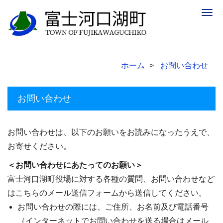
Togg
navig
ホーム
お問い合わせ
お問い合わせ
お問い合わせは、以下のお願いをお読みになったうえで、
お寄せください。
＜お問い合わせにあたってのお願い＞
富士河口湖町役場に対する各種の質問、お問い合わせなど
はこちらのメール送信フォームから送信してください。
お問い合わせの際には、ご住所、お名前及び電話番号
（インターネットでお問い合わせを送る場合はメール