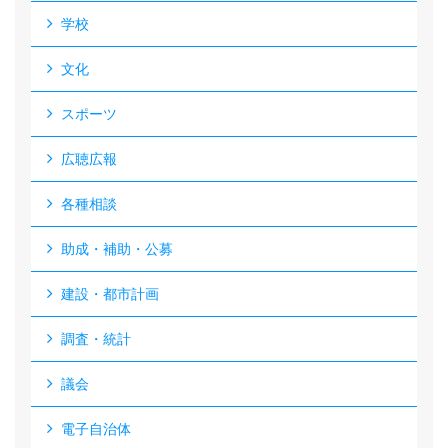
学校
文化
スポーツ
広聴広報
各種相談
助成・補助・公募
建設・都市計画
調査・統計
議会
電子自治体