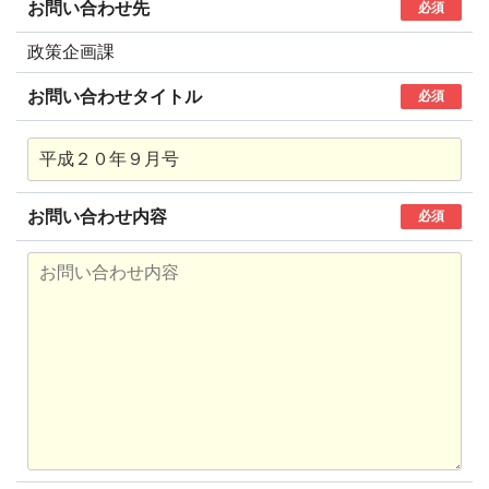
お問い合わせ先
必須
政策企画課
お問い合わせタイトル
必須
お問い合わせ内容
必須