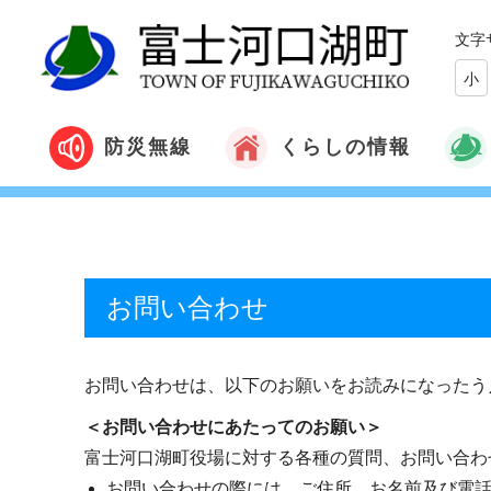
文字
小
くらしの情報
防災無線
お問い合わせ
お問い合わせは、以下のお願いをお読みになったう
＜お問い合わせにあたってのお願い＞
富士河口湖町役場に対する各種の質問、お問い合わ
お問い合わせの際には、ご住所、お名前及び電