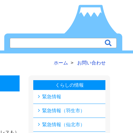
ホーム
お問い合わせ
くらしの情報
緊急情報
緊急情報（羽生市）
緊急情報（仙北市）
ドレスも）