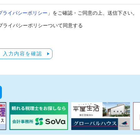
プライバシーポリシー
」をご確認・ご同意の上、送信下さい。
プライバシーポリシーついて同意する
入力内容を確認