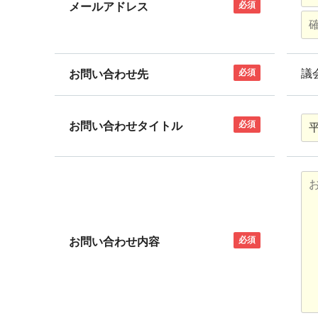
必須
メールアドレス
必須
議
お問い合わせ先
必須
お問い合わせタイトル
必須
お問い合わせ内容