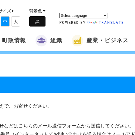
サイズ
背景色
中
大
POWERED BY
TRANSLATE
町政情報
組織
産業・ビジネス
えで、お寄せください。
せなどはこちらのメール送信フォームから送信してください。
話番号（インターネットでお問い合わせを送る場合はメールア