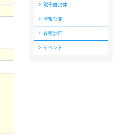
電子自治体
情報公開
各種計画
イベント