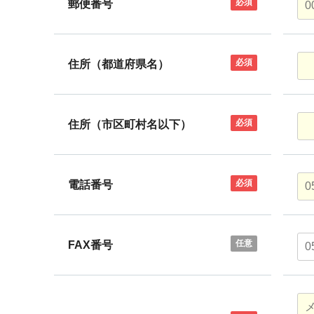
必須
郵便番号
必須
住所（都道府県名）
必須
住所（市区町村名以下）
必須
電話番号
任意
FAX番号