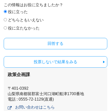
この情報はお役に立ちましたか？
役に立った
どちらともいえない
役に立たなかった
投票しないで結果をみる
政策企画課
〒401-0392
山梨県南都留郡富士河口湖町船津1700番地
電話 : 0555-72-1129(直通)
お問い合わせはこちら