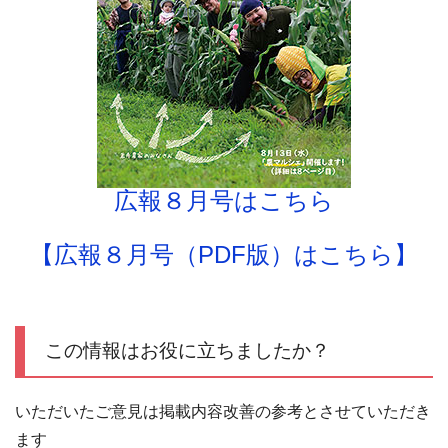
広報８月号はこちら
【広報８月号（PDF版）はこちら】
この情報はお役に立ちましたか？
いただいたご意見は掲載内容改善の参考とさせていただき
ます