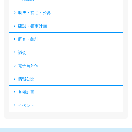
助成・補助・公募
建設・都市計画
調査・統計
議会
電子自治体
情報公開
各種計画
イベント