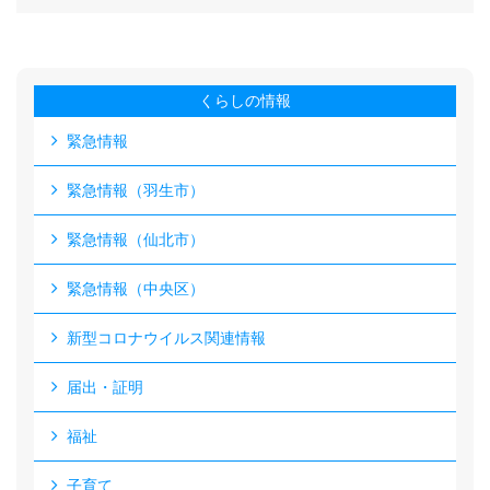
くらしの情報
緊急情報
緊急情報（羽生市）
緊急情報（仙北市）
緊急情報（中央区）
新型コロナウイルス関連情報
届出・証明
福祉
子育て