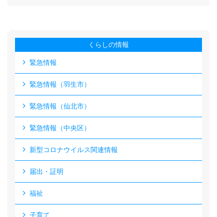
くらしの情報
緊急情報
緊急情報（羽生市）
緊急情報（仙北市）
緊急情報（中央区）
新型コロナウイルス関連情報
届出・証明
福祉
子育て