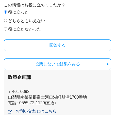
この情報はお役に立ちましたか？
役に立った
どちらともいえない
役に立たなかった
投票しないで結果をみる
政策企画課
〒401-0392
山梨県南都留郡富士河口湖町船津1700番地
電話 : 0555-72-1129(直通)
お問い合わせはこちら