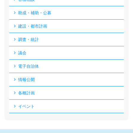
助成・補助・公募
建設・都市計画
調査・統計
議会
電子自治体
情報公開
各種計画
イベント