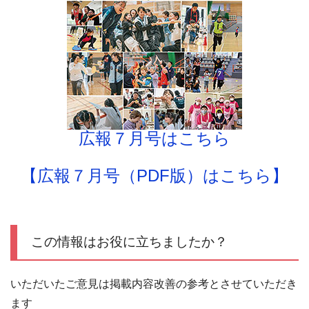
広報７月号はこちら
【広報７月号（PDF版）はこちら】
この情報はお役に立ちましたか？
いただいたご意見は掲載内容改善の参考とさせていただき
ます