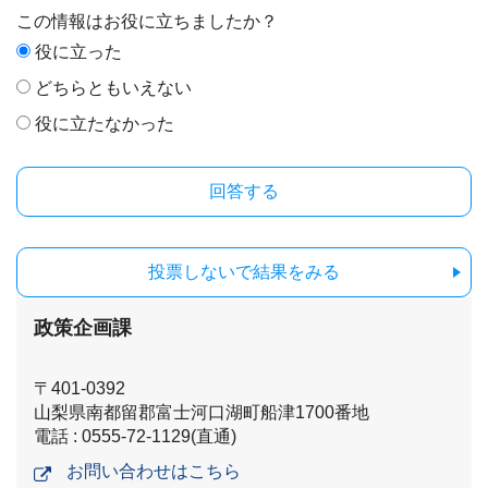
この情報はお役に立ちましたか？
役に立った
どちらともいえない
役に立たなかった
投票しないで結果をみる
政策企画課
〒401-0392
山梨県南都留郡富士河口湖町船津1700番地
電話 : 0555-72-1129(直通)
お問い合わせはこちら