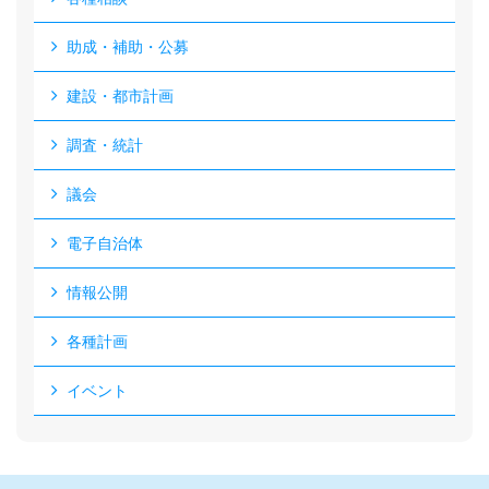
助成・補助・公募
建設・都市計画
調査・統計
議会
電子自治体
情報公開
各種計画
イベント