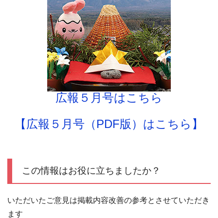
広報５月号はこちら
【広報５月号（PDF版）はこちら】
この情報はお役に立ちましたか？
いただいたご意見は掲載内容改善の参考とさせていただき
ます