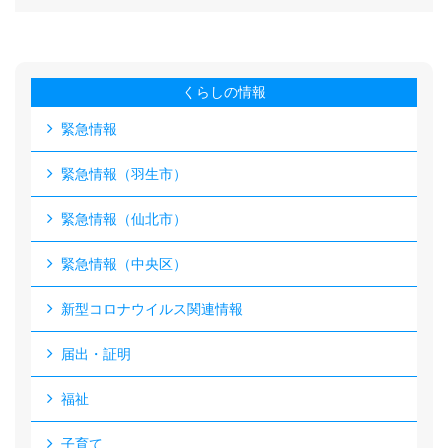
くらしの情報
緊急情報
緊急情報（羽生市）
緊急情報（仙北市）
緊急情報（中央区）
新型コロナウイルス関連情報
届出・証明
福祉
子育て