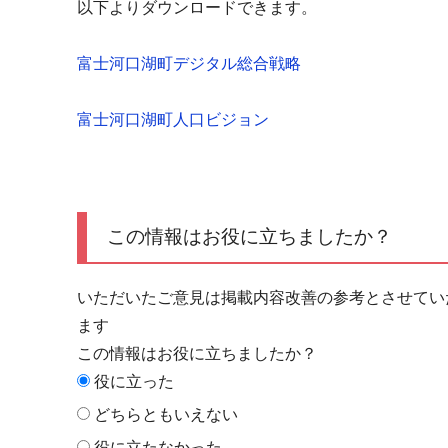
以下よりダウンロードできます。
富士河口湖町デジタル総合戦略
富士河口湖町人口ビジョン
この情報はお役に立ちましたか？
いただいたご意見は掲載内容改善の参考とさせてい
ます
この情報はお役に立ちましたか？
役に立った
どちらともいえない
役に立たなかった