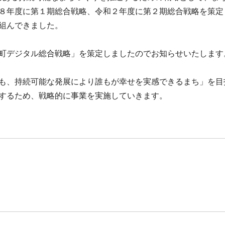
８年度に第１期総合戦略、令和２年度に第２期総合戦略を策定
組んできました。
町デジタル総合戦略」を策定しましたのでお知らせいたします
も、持続可能な発展により誰もが幸せを実感できるまち」を目
するため、戦略的に事業を実施していきます。