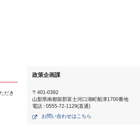
政策企画課
〒401-0392
ただき
山梨県南都留郡富士河口湖町船津1700番地
電話 : 0555-72-1129(直通)
お問い合わせはこちら