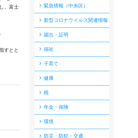
緊急情報（中央区）
し、富士
新型コロナウイルス関連情報
。
届出・証明
福祉
指すとと
子育て
健康
税
年金・保険
環境
防災・防犯・交通