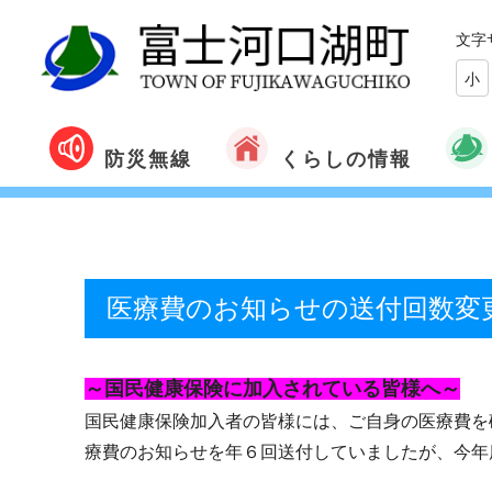
文字
小
くらしの情報
防災無線
医療費のお知らせの送付回数変
～国民健康保険に加入されている皆様へ～
国民健康保険加入者の皆様には、ご自身の医療費を
療費のお知らせを年６回送付していましたが、今年