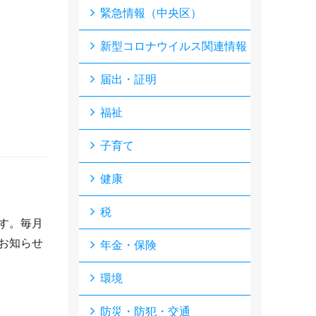
緊急情報（中央区）
新型コロナウイルス関連情報
届出・証明
福祉
子育て
健康
税
す。毎月
お知らせ
年金・保険
環境
防災・防犯・交通