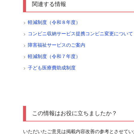
関連する情報
軽減制度（令和８年度）
コンビニ収納サービス提携コンビニ変更について
障害福祉サービスのご案内
軽減制度（令和７年度）
子ども医療費助成制度
この情報はお役に立ちましたか？
いただいたご意見は掲載内容改善の参考とさせてい