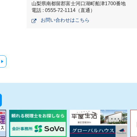
山梨県南都留郡富士河口湖町船津1700番地
電話 : 0555-72-1114（直通）
お問い合わせはこちら