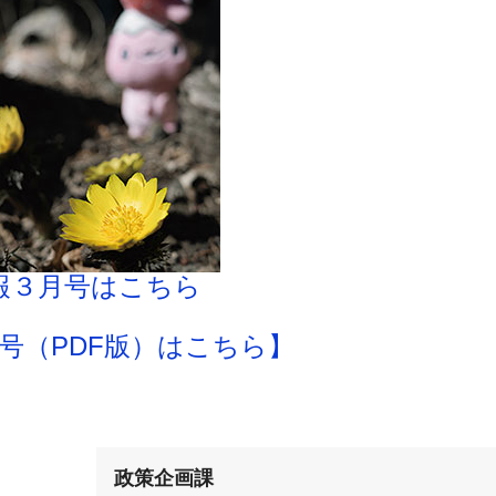
報３月号はこちら
号（PDF版）はこちら】
政策企画課