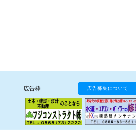
広告枠
広告募集について