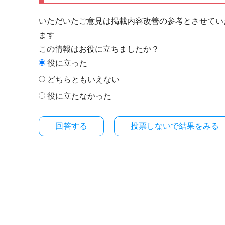
いただいたご意見は掲載内容改善の参考とさせてい
ます
この情報はお役に立ちましたか？
役に立った
どちらともいえない
役に立たなかった
投票しないで結果をみる