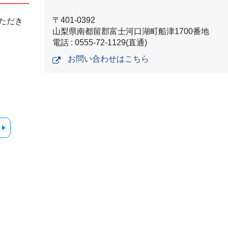
〒401-0392
ただき
山梨県南都留郡富士河口湖町船津1700番地
電話 : 0555-72-1129(直通)
お問い合わせはこちら