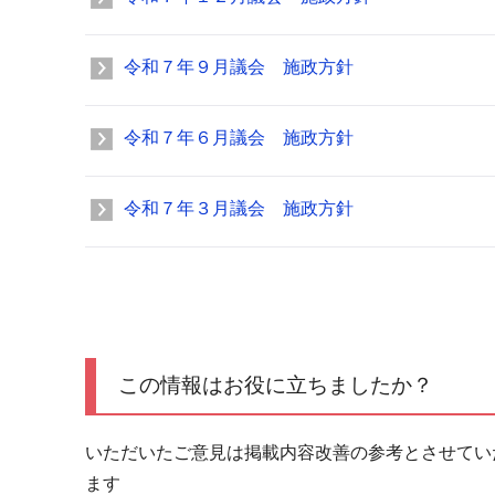
令和７年９月議会 施政方針
令和７年６月議会 施政方針
令和７年３月議会 施政方針
この情報はお役に立ちましたか？
いただいたご意見は掲載内容改善の参考とさせてい
ます