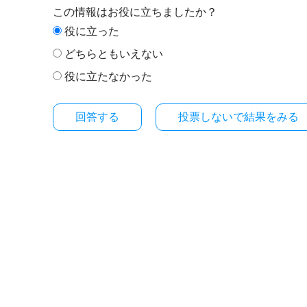
この情報はお役に立ちましたか？
役に立った
どちらともいえない
役に立たなかった
投票しないで結果をみる