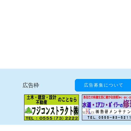
広告枠
広告募集について