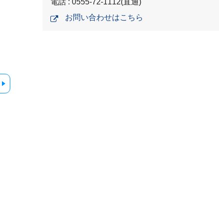
電話 : 0555-72-1112(直通)
お問い合わせはこちら