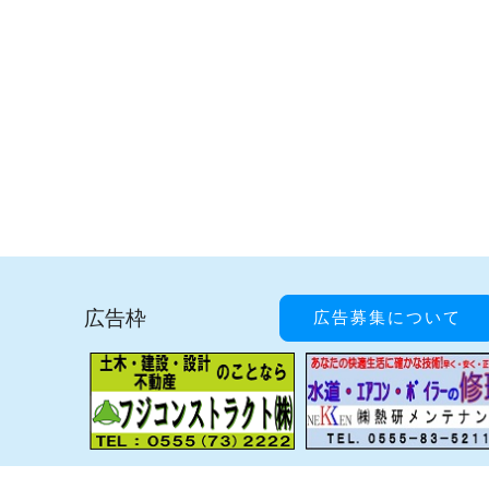
広告枠
広告募集について