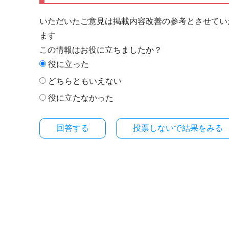
いただいたご意見は掲載内容改善の参考とさせてい
ます
この情報はお役に立ちましたか？
役に立った
どちらともいえない
役に立たなかった
投票しないで結果をみる