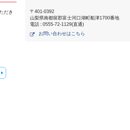
〒401-0392
ただき
山梨県南都留郡富士河口湖町船津1700番地
電話 : 0555-72-1129(直通)
お問い合わせはこちら