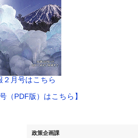
報２月号はこちら
号（PDF版）はこちら】
政策企画課