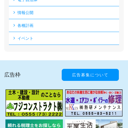
情報公開
各種計画
イベント
広告枠
広告募集について