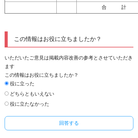
合 計
この情報はお役に立ちましたか？
いただいたご意見は掲載内容改善の参考とさせていただき
ます
この情報はお役に立ちましたか？
役に立った
どちらともいえない
役に立たなかった