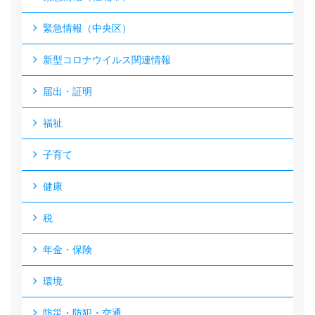
緊急情報（中央区）
新型コロナウイルス関連情報
届出・証明
福祉
子育て
健康
税
年金・保険
環境
防災・防犯・交通