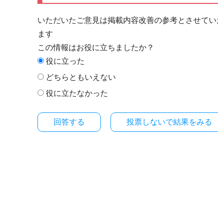
いただいたご意見は掲載内容改善の参考とさせてい
ます
この情報はお役に立ちましたか？
役に立った
どちらともいえない
役に立たなかった
投票しないで結果をみる