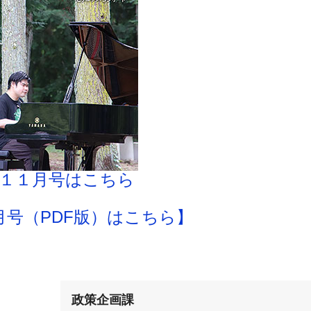
１１月号はこちら
月号（PDF版）はこちら】
政策企画課