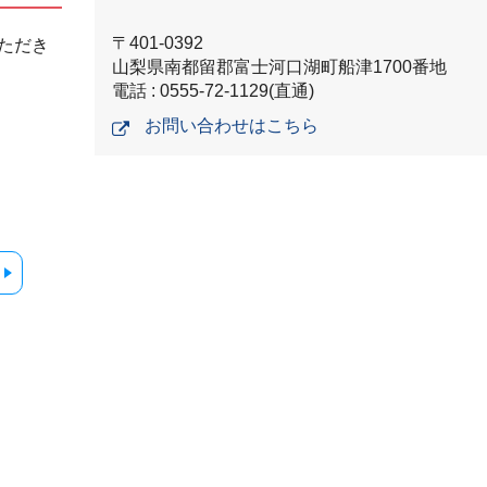
〒401-0392
ただき
山梨県南都留郡富士河口湖町船津1700番地
電話 : 0555-72-1129(直通)
お問い合わせはこちら