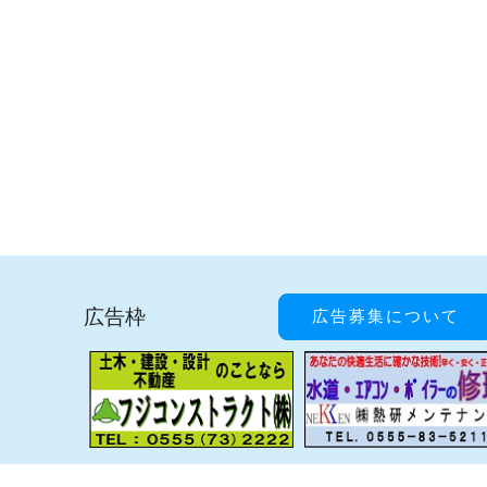
広告枠
広告募集について