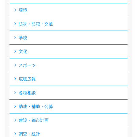
環境
防災・防犯・交通
学校
文化
スポーツ
広聴広報
各種相談
助成・補助・公募
建設・都市計画
調査・統計