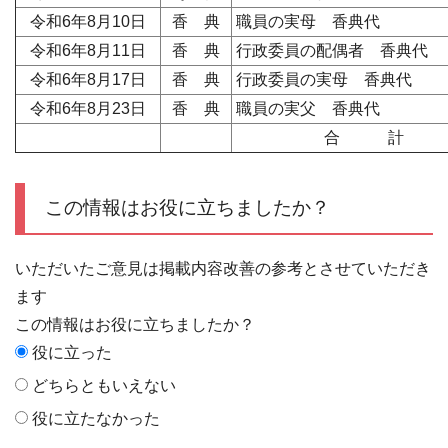
令和6年8月10日
香 典
職員の実母 香典代
令和6年8月11日
香 典
行政委員の配偶者 香典代
令和6年8月17日
香 典
行政委員の実母 香典代
令和6年8月23日
香 典
職員の実父 香典代
合 計
この情報はお役に立ちましたか？
いただいたご意見は掲載内容改善の参考とさせていただき
ます
この情報はお役に立ちましたか？
役に立った
どちらともいえない
役に立たなかった