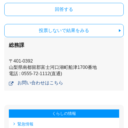
投票しないで結果をみる
総務課
〒401-0392
山梨県南都留郡富士河口湖町船津1700番地
電話 : 0555-72-1112(直通)
お問い合わせはこちら
くらしの情報
緊急情報