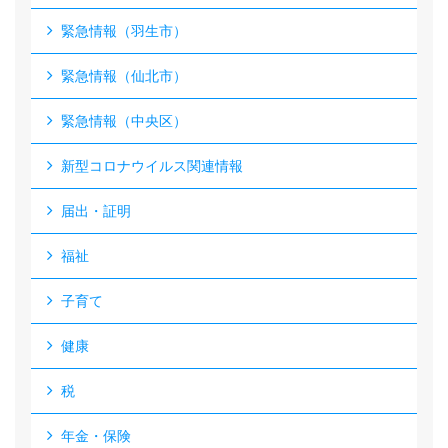
緊急情報（羽生市）
緊急情報（仙北市）
緊急情報（中央区）
新型コロナウイルス関連情報
届出・証明
福祉
子育て
健康
税
年金・保険