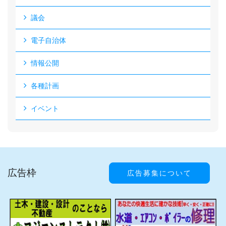
議会
電子自治体
情報公開
各種計画
イベント
広告枠
広告募集について