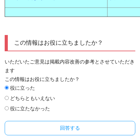
この情報はお役に立ちましたか？
いただいたご意見は掲載内容改善の参考とさせていただき
ます
この情報はお役に立ちましたか？
役に立った
どちらともいえない
役に立たなかった