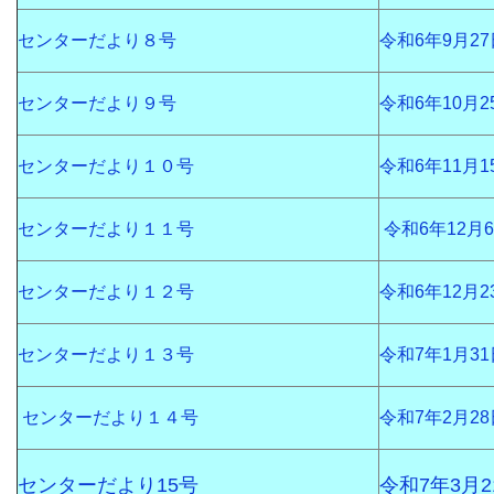
センターだより８号
令和6年9月27
センターだより９号
令和6年10月2
センターだより１０号
令和6年11月1
センターだより１１号
令和6年12月
センターだより１２号
令和6年12月2
センターだより１３号
令和7年1月31
センターだより１４号
令和7年2月2
センターだより15号
令和7年3月