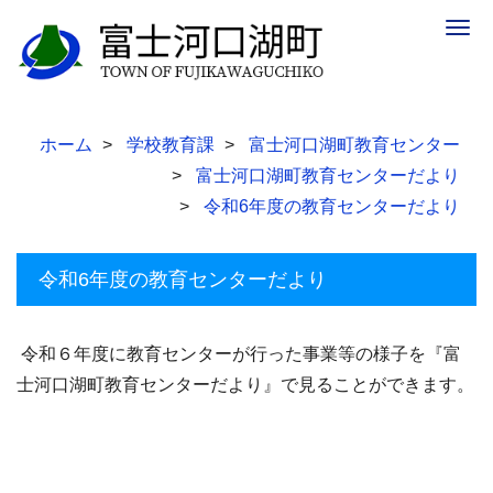
Togg
navig
ホーム
学校教育課
富士河口湖町教育センター
富士河口湖町教育センターだより
令和6年度の教育センターだより
令和6年度の教育センターだより
令和６年度に教育センターが行った事業等の様子を『富
士河口湖町教育センターだより』で見ることができます。