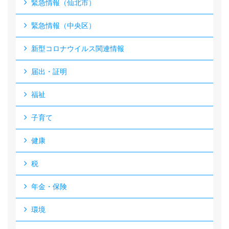
緊急情報（仙北市）
緊急情報（中央区）
新型コロナウイルス関連情報
届出・証明
福祉
子育て
健康
税
年金・保険
環境