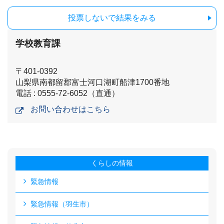
投票しないで結果をみる
学校教育課
〒401-0392
山梨県南都留郡富士河口湖町船津1700番地
電話 : 0555-72-6052（直通）
お問い合わせはこちら
くらしの情報
緊急情報
緊急情報（羽生市）