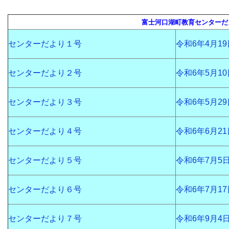
富士河口湖町教育センターだ
センターだより１号
令和6年4月19
センターだより２号
令和6年5月10
センターだより３号
令和6年5月29
センターだより４号
令和6年6月21
センターだより５号
令和6年7月5
センターだより６号
令和6年7月17
センターだより７号
令和6年9月4