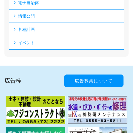
電子自治体
情報公開
各種計画
イベント
広告枠
広告募集について