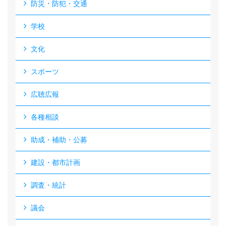
防災・防犯・交通
学校
文化
スポーツ
広聴広報
各種相談
助成・補助・公募
建設・都市計画
調査・統計
議会