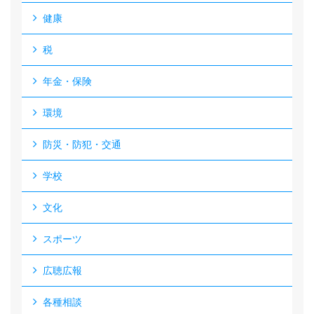
健康
税
年金・保険
環境
防災・防犯・交通
学校
文化
スポーツ
広聴広報
各種相談