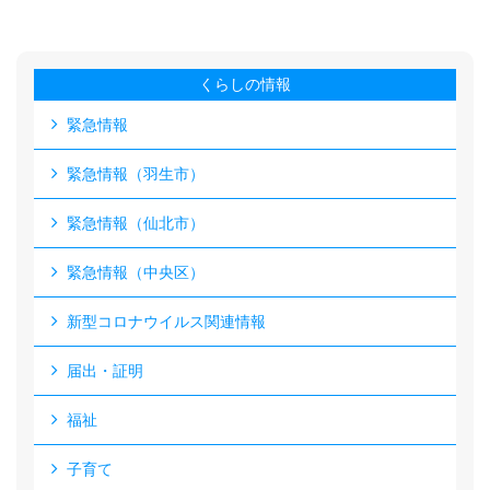
くらしの情報
緊急情報
緊急情報（羽生市）
緊急情報（仙北市）
緊急情報（中央区）
新型コロナウイルス関連情報
届出・証明
福祉
子育て