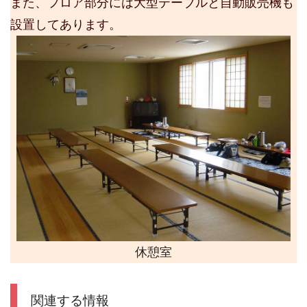
また、フロア部分には大型テーブルと自動販売機も
設置してあります。
休憩室
関連する情報