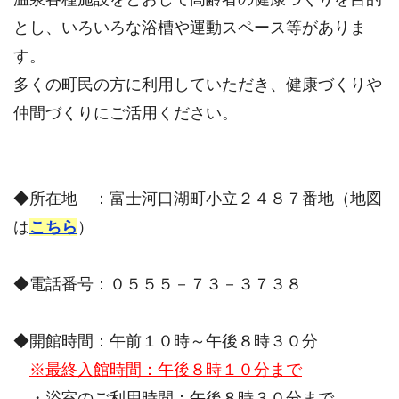
とし、いろいろな浴槽や運動スペース等がありま
す。
多くの町民の方に利用していただき、健康づくりや
仲間づくりにご活用ください。
◆所在地 ：富士河口湖町小立２４８７番地（地図
は
こちら
）
◆電話番号：０５５５－７３－３７３８
◆開館時間：午前１０時～午後８時３０分
※最終入館時間：午後８時１０分まで
・浴室のご利用時間：午後８時３０分まで