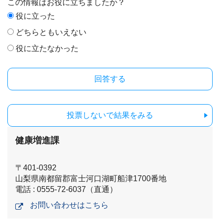
この情報はお役に立ちましたか？
役に立った
どちらともいえない
役に立たなかった
投票しないで結果をみる
健康増進課
〒401-0392
山梨県南都留郡富士河口湖町船津1700番地
電話 : 0555-72-6037（直通）
お問い合わせはこちら