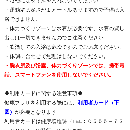
・浴槽にはタオルを入れないでください。
・運動浴は深さが１メートルありますので子供は入
浴できません。
・体力づくりゾーンは水着が必要です。水着の貸し
出しは一切できませんのでご注意ください。
・飲酒しての入浴は危険ですのでご遠慮ください。
・体調に合わせて無理はしないでください。
・脱衣所及び浴室、体力づくりゾーンでは、携帯電
話、スマートフォンを使用しないでください。
◆利用カードに関する注意事項◆
健康プラザを利用する際には、
利用者カード（下
図）
が必要となります。
利用者カードは健康増進課（TEL：０５５５－７２