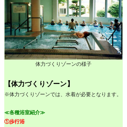
体力づくりゾーンの様子
【体力づくりゾーン】
※体力づくりゾーンでは、水着が必要となります。
≪各種浴室紹介≫
①歩行浴