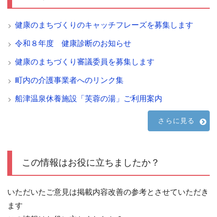
健康のまちづくりのキャッチフレーズを募集します
令和８年度 健康診断のお知らせ
健康のまちづくり審議委員を募集します
町内の介護事業者へのリンク集
船津温泉休養施設「芙蓉の湯」ご利用案内
さらに見る
この情報はお役に立ちましたか？
いただいたご意見は掲載内容改善の参考とさせていただき
ます