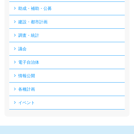
助成・補助・公募
建設・都市計画
調査・統計
議会
電子自治体
情報公開
各種計画
イベント