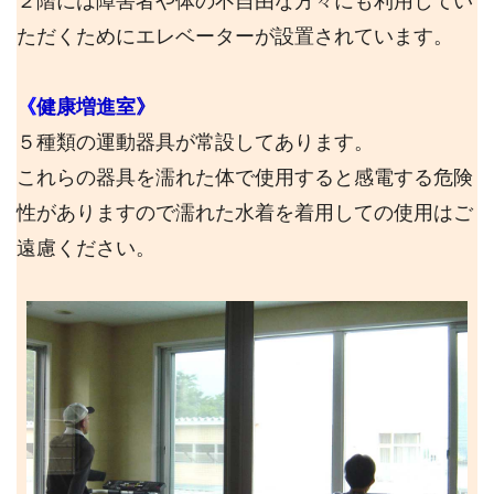
２階には障害者や体の不自由な方々にも利用してい
ただくためにエレベーターが設置されています。
《
健康増進室》
５種類の運動器具が常設してあります。
これらの器具を濡れた体で使用すると感電する危険
性がありますので濡れた水着を着用しての使用はご
遠慮ください。