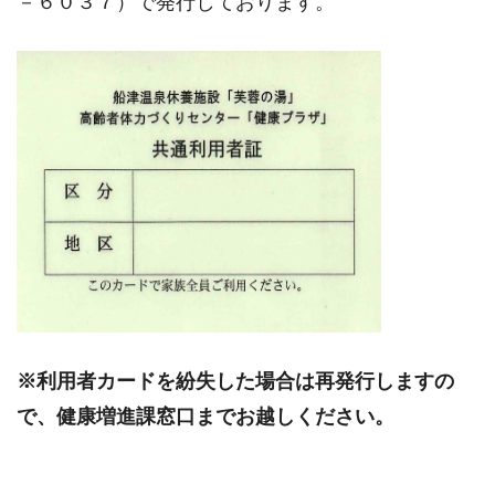
－６０３７）で発行しております。
※利用者カードを紛失した場合は再発行しますの
で、健康増進課窓口までお越しください。