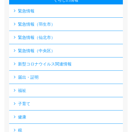
くらしの情報
緊急情報
緊急情報（羽生市）
緊急情報（仙北市）
緊急情報（中央区）
新型コロナウイルス関連情報
届出・証明
福祉
子育て
健康
税