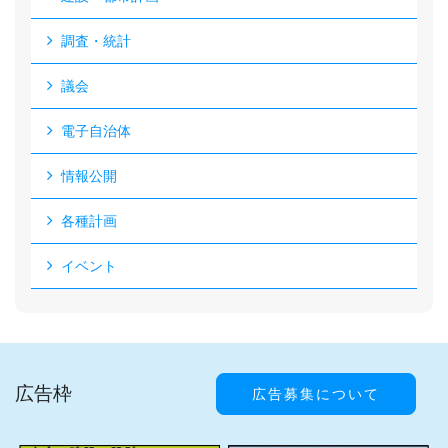
調査・統計
議会
電子自治体
情報公開
各種計画
イベント
広告枠
広告募集について