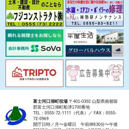
富士河口湖町役場
〒401-0392 山梨県南都留
郡富士河口湖町船津1700番地
TEL：0555-72-1111
（代表）／
FAX：0555-
72-0969
開庁日時／月〜金曜日 午前8時30分〜午後