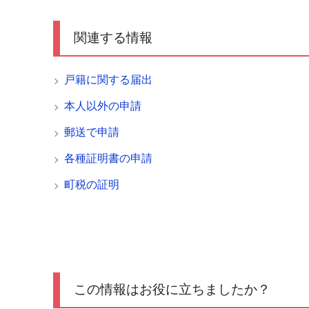
関連する情報
戸籍に関する届出
本人以外の申請
郵送で申請
各種証明書の申請
町税の証明
この情報はお役に立ちましたか？