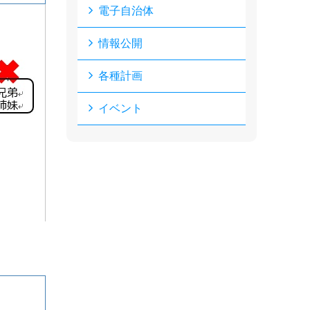
電子自治体
情報公開
各種計画
イベント