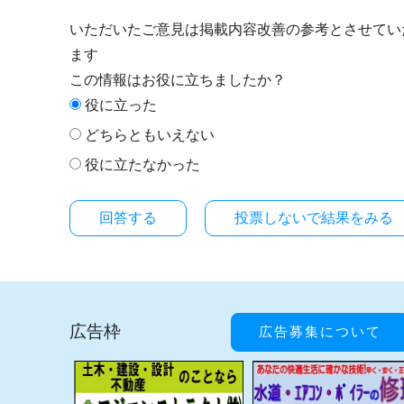
いただいたご意見は掲載内容改善の参考とさせてい
ます
この情報はお役に立ちましたか？
役に立った
どちらともいえない
役に立たなかった
投票しないで結果をみる
広告枠
広告募集について