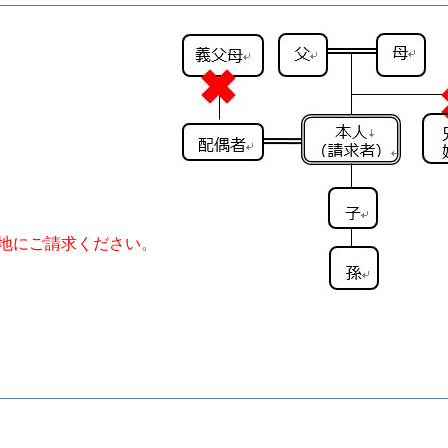
地にご請求ください。