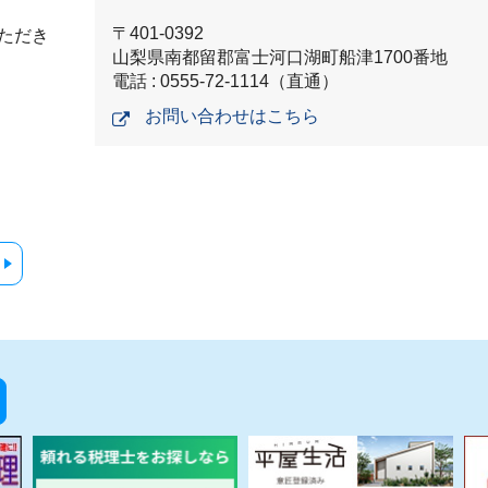
〒401-0392
ただき
山梨県南都留郡富士河口湖町船津1700番地
電話 : 0555-72-1114（直通）
お問い合わせはこちら