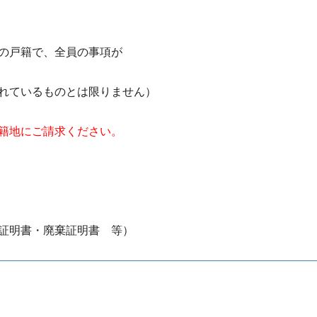
の戸籍で、全員の事項が
れているものとは限りません）
籍地にご請求ください。
証明書・廃棄証明書 等）