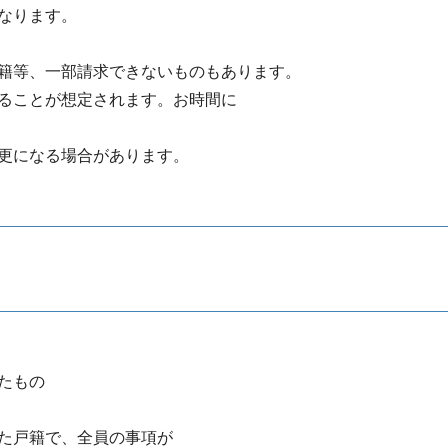
なります。
籍等、一部請求できないものもあります。
ることが想定されます。お時間に
更になる場合があります。
れたもの
た戸籍で、全員の事項が