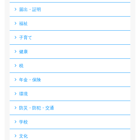
届出・証明
福祉
子育て
健康
税
年金・保険
環境
防災・防犯・交通
学校
文化