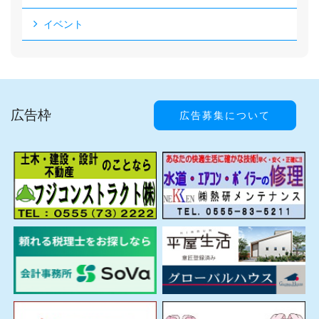
イベント
広告枠
広告募集について