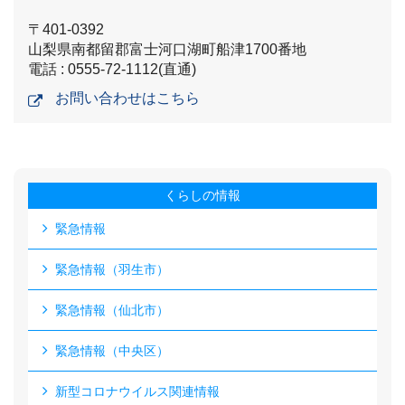
〒401-0392
山梨県南都留郡富士河口湖町船津1700番地
電話 : 0555-72-1112(直通)
お問い合わせはこちら
くらしの情報
緊急情報
緊急情報（羽生市）
緊急情報（仙北市）
緊急情報（中央区）
新型コロナウイルス関連情報