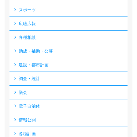
スポーツ
広聴広報
各種相談
助成・補助・公募
建設・都市計画
調査・統計
議会
電子自治体
情報公開
各種計画