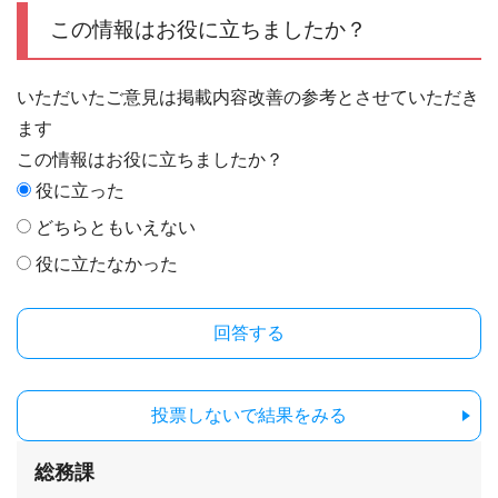
この情報はお役に立ちましたか？
いただいたご意見は掲載内容改善の参考とさせていただき
ます
この情報はお役に立ちましたか？
役に立った
どちらともいえない
役に立たなかった
投票しないで結果をみる
総務課