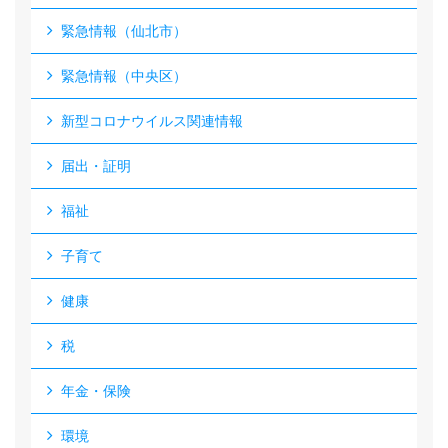
緊急情報（仙北市）
緊急情報（中央区）
新型コロナウイルス関連情報
届出・証明
福祉
子育て
健康
税
年金・保険
環境