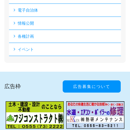
電子自治体
情報公開
各種計画
イベント
広告枠
広告募集について