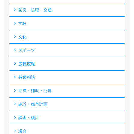
防災・防犯・交通
学校
文化
スポーツ
広聴広報
各種相談
助成・補助・公募
建設・都市計画
調査・統計
議会