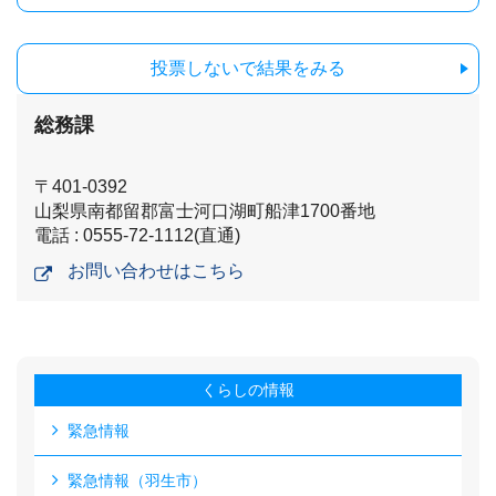
投票しないで結果をみる
総務課
〒401-0392
山梨県南都留郡富士河口湖町船津1700番地
電話 : 0555-72-1112(直通)
お問い合わせはこちら
くらしの情報
緊急情報
緊急情報（羽生市）