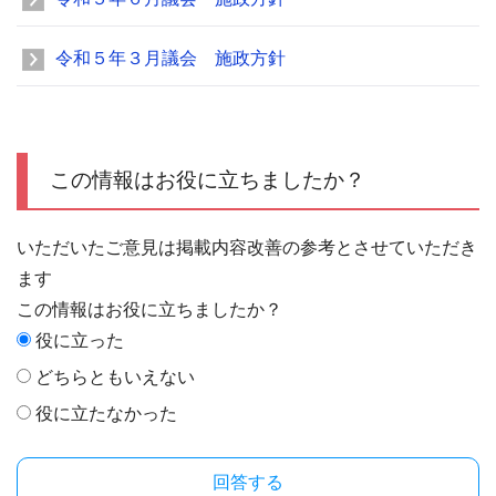
令和５年３月議会 施政方針
この情報はお役に立ちましたか？
いただいたご意見は掲載内容改善の参考とさせていただき
ます
この情報はお役に立ちましたか？
役に立った
どちらともいえない
役に立たなかった