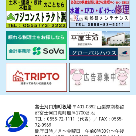
富士河口湖町役場
〒401-0392 山梨県南都留
郡富士河口湖町船津1700番地
TEL：0555-72-1111
（代表）／
FAX：0555-
72-0969
開庁日時／月〜金曜日 午前8時30分〜午後