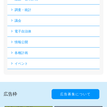
調査・統計
議会
電子自治体
情報公開
各種計画
イベント
広告枠
広告募集について