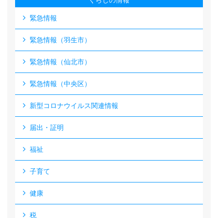
くらしの情報
緊急情報
緊急情報（羽生市）
緊急情報（仙北市）
緊急情報（中央区）
新型コロナウイルス関連情報
届出・証明
福祉
子育て
健康
税