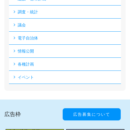
調査・統計
議会
電子自治体
情報公開
各種計画
イベント
広告枠
広告募集について