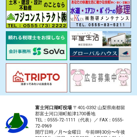
富士河口湖町役場
〒401-0392 山梨県南都留
郡富士河口湖町船津1700番地
TEL：0555-72-1111
（代表）／
FAX：0555-
72-0969
開庁日時／月〜金曜日 午前8時30分〜午後