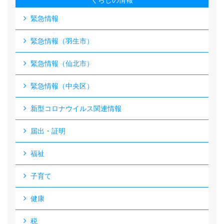
くらしの情報
緊急情報
緊急情報（羽生市）
緊急情報（仙北市）
緊急情報（中央区）
新型コロナウイルス関連情報
届出・証明
福祉
子育て
健康
税