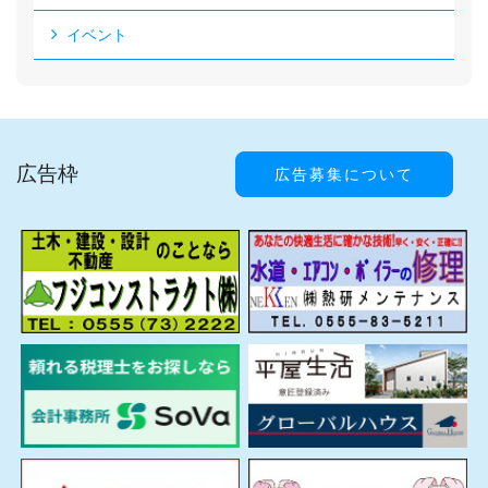
イベント
広告枠
広告募集について