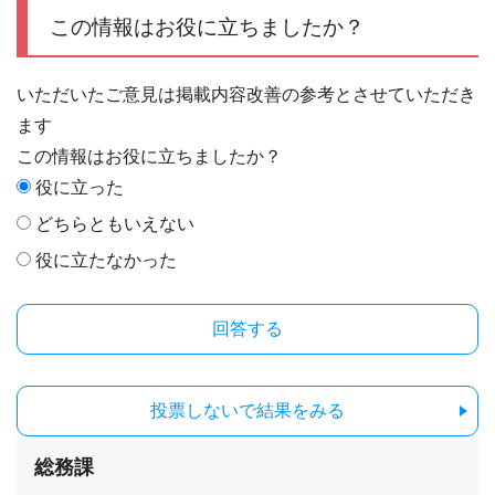
この情報はお役に立ちましたか？
いただいたご意見は掲載内容改善の参考とさせていただき
ます
この情報はお役に立ちましたか？
役に立った
どちらともいえない
役に立たなかった
投票しないで結果をみる
総務課