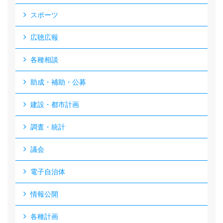
スポーツ
広聴広報
各種相談
助成・補助・公募
建設・都市計画
調査・統計
議会
電子自治体
情報公開
各種計画