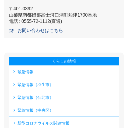
〒401-0392
山梨県南都留郡富士河口湖町船津1700番地
電話 : 0555-72-1112(直通)
お問い合わせはこちら
くらしの情報
緊急情報
緊急情報（羽生市）
緊急情報（仙北市）
緊急情報（中央区）
新型コロナウイルス関連情報