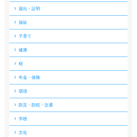
届出・証明
福祉
子育て
健康
税
年金・保険
環境
防災・防犯・交通
学校
文化