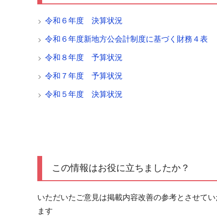
令和６年度 決算状況
令和６年度新地方公会計制度に基づく財務４表
令和８年度 予算状況
令和７年度 予算状況
令和５年度 決算状況
この情報はお役に立ちましたか？
いただいたご意見は掲載内容改善の参考とさせてい
ます