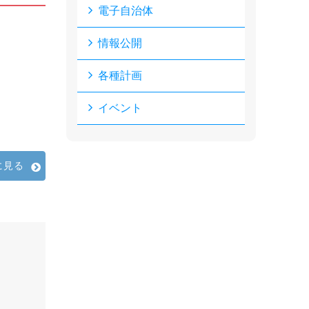
電子自治体
情報公開
各種計画
イベント
に見る