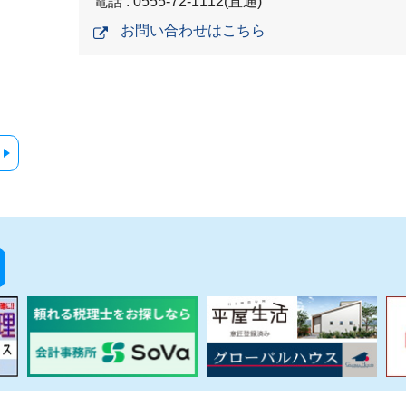
電話 : 0555-72-1112(直通)
お問い合わせはこちら