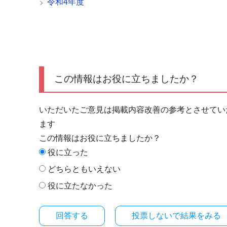
令和4年度
この情報はお役に立ちましたか？
いただいたご意見は掲載内容改善の参考とさせてい
ます
この情報はお役に立ちましたか？
役に立った
どちらともいえない
役に立たなかった
投票しないで結果をみる