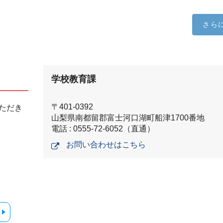
さら
学校教育課
〒401-0392
ただき
山梨県南都留郡富士河口湖町船津1700番地
電話 : 0555-72-6052（直通）
お問い合わせはこちら