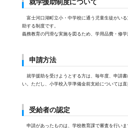
就学援助制度について
富士河口湖町立小・中学校に通う児童生徒がいる
助する制度です。
義務教育の円滑な実施を図るため、学用品費・修学
申請方法
就学援助を受けようとする方は、毎年度、申請書
い。ただし、小学校入学準備金前支給については直
受給者の認定
申請があったものは、学校教育課で審査を行いま