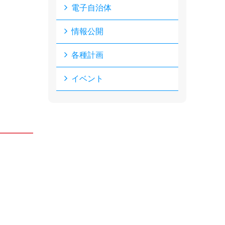
電子自治体
情報公開
各種計画
イベント