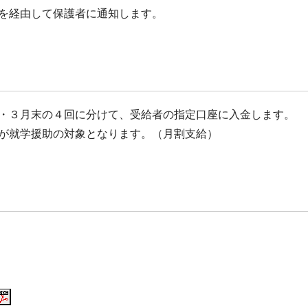
を経由して保護者に通知します。
・３月末の４回に分けて、受給者の指定口座に入金します。
が就学援助の対象となります。（月割支給）