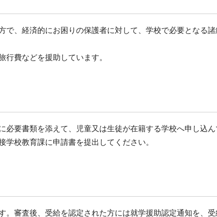
方で、
経済的にお困りの保護者に対して、学校で必要となる諸
旅行費などを援助しています。
に必要書類を添えて、児童又は生徒が在籍する学校へ申し込ん
接学校教育課に申請書を提出してください。
す。審査後、受給を認定された方には就学援助認定通知を、受