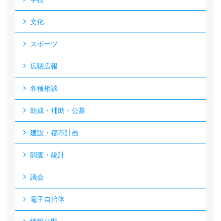
文化
スポーツ
広聴広報
各種相談
助成・補助・公募
建設・都市計画
調査・統計
議会
電子自治体