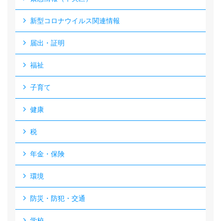
新型コロナウイルス関連情報
届出・証明
福祉
子育て
健康
税
年金・保険
環境
防災・防犯・交通
学校