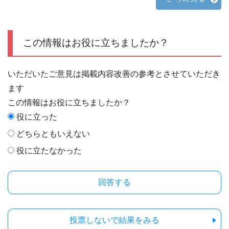
この情報はお役に立ちましたか？
いただいたご意見は掲載内容改善の参考とさせていただき
ます
この情報はお役に立ちましたか？
役に立った
どちらともいえない
役に立たなかった
投票しないで結果をみる