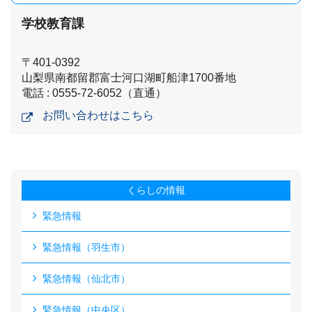
学校教育課
〒401-0392
山梨県南都留郡富士河口湖町船津1700番地
電話 : 0555-72-6052（直通）
お問い合わせはこちら
くらしの情報
緊急情報
緊急情報（羽生市）
緊急情報（仙北市）
緊急情報（中央区）