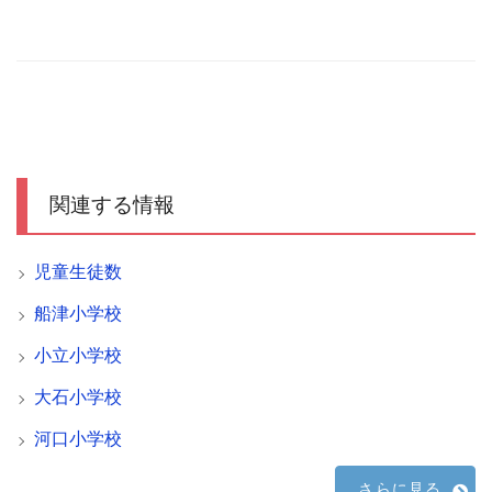
関連する情報
児童生徒数
船津小学校
小立小学校
大石小学校
河口小学校
さらに見る