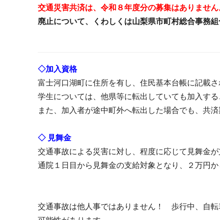
交通災害共済は、令和８年度分の募集はありません
廃止について、くわしくは山梨県市町村総合事務組
◇加入資格
富士河口湖町に住所を有し、住民基本台帳に記載
学生については、他県等に転出していても加入する
また、加入者が途中町外へ転出した場合でも、共済
◇ 見舞金
交通事故による災害に対し、
通院１日目から見舞金の支給対象となり、２万円か
交通事故は他人事ではありません！ 歩行中、自転