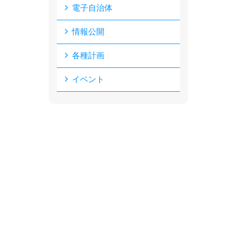
電子自治体
情報公開
各種計画
イベント