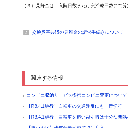
（３）見舞金は、入院日数または実治療日数にて算
交通災害共済の見舞金の請求手続きについて
関連する情報
コンビニ収納サービス提携コンビニ変更について
【R8.4.1施行】自転車の交通違反にも「青切符」
【R8.4.1施行】自転車を追い越す時は十分な間隔
【勝山地区】歩車分離式交差点に注意