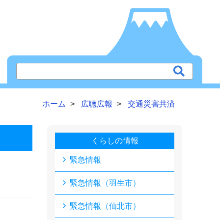
ホーム
広聴広報
交通災害共済
くらしの情報
緊急情報
緊急情報（羽生市）
緊急情報（仙北市）