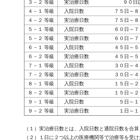
３－２ 等級
実治療日数 ９０日
４－１ 等級
入院日数 ７５日～８
４－２ 等級
実治療日数 ７５日～８
５－１ 等級
入院日数 ６０日～７
５－２ 等級
実治療日数 ６０日～７
６－１ 等級
入院日数 ４５日～５
６－２ 等級
実治療日数 ４５日～５
７－１ 等級
入院日数 ３０日～４
７－２ 等級
実治療日数 ３０日～４
８－１ 等級
入院日数 １５日～２
８－２ 等級
実治療日数 １５日～２
９－１ 等級
入院日数 ５日～１
９－２ 等級
実治療日数 １日～１
（１）実治療日数とは、入院日数と通院日数を合算
（２）１日に２つ以上の医療機関等で治療等を受け