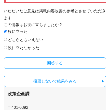
いただいたご意見は掲載内容改善の参考とさせていただき
ます
この情報はお役に立ちましたか？
役に立った
どちらともいえない
役に立たなかった
投票しないで結果をみる
政策企画課
〒401-0392