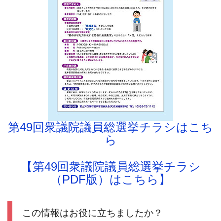
第49回衆議院議員総選挙チラシはこち
ら
【第49回衆議院議員総選挙チラシ
（PDF版）はこちら】
この情報はお役に立ちましたか？