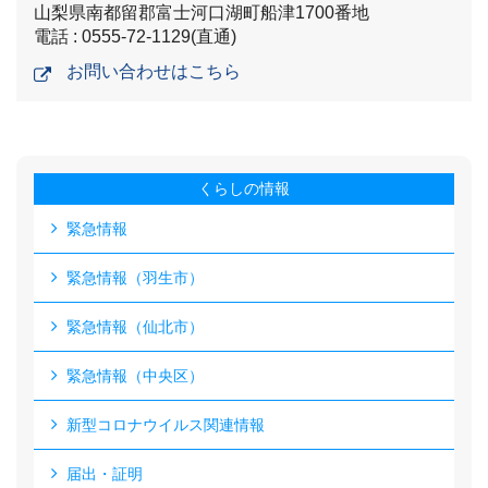
山梨県南都留郡富士河口湖町船津1700番地
電話 : 0555-72-1129(直通)
お問い合わせはこちら
くらしの情報
緊急情報
緊急情報（羽生市）
緊急情報（仙北市）
緊急情報（中央区）
新型コロナウイルス関連情報
届出・証明