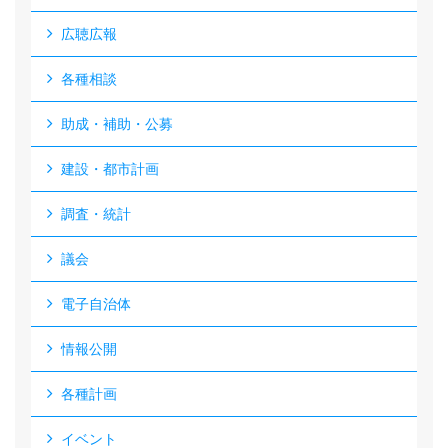
広聴広報
各種相談
助成・補助・公募
建設・都市計画
調査・統計
議会
電子自治体
情報公開
各種計画
イベント