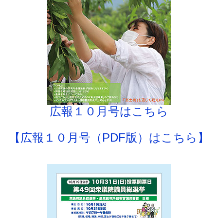
広報１０月号はこちら
【広報１０月号（PDF版）はこちら】