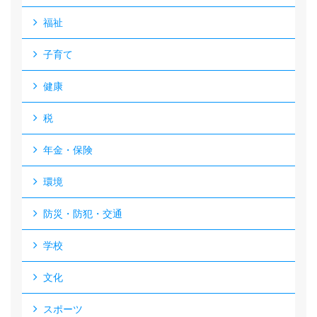
福祉
子育て
健康
税
年金・保険
環境
防災・防犯・交通
学校
文化
スポーツ