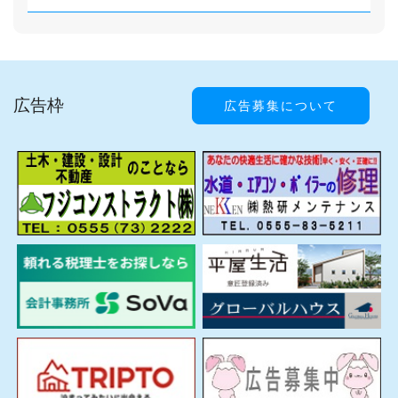
広告枠
広告募集について