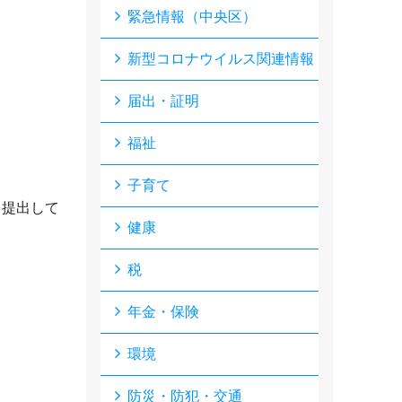
緊急情報（中央区）
新型コロナウイルス関連情報
届出・証明
福祉
子育て
を提出して
健康
税
年金・保険
環境
防災・防犯・交通