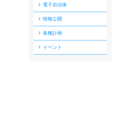
電子自治体
情報公開
各種計画
イベント