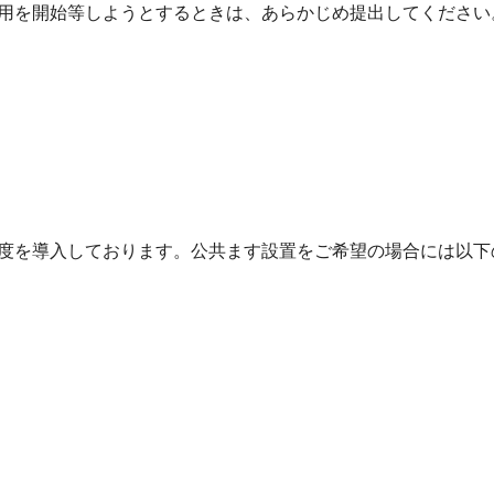
用を開始等しようとするときは、あらかじめ提出してください
度を導入しております。公共ます設置をご希望の場合には以下