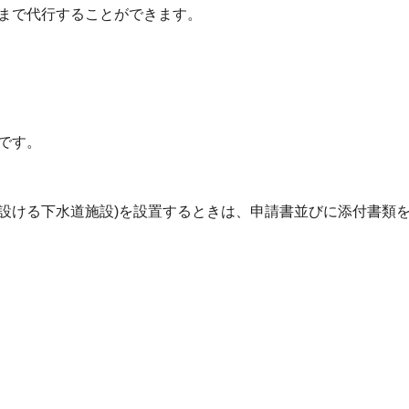
まで代行することができます。
です。
設ける下水道施設
)
を設置するときは、申請書並びに添付書類