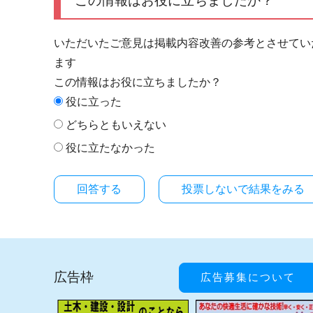
この情報はお役に立ちましたか？
いただいたご意見は掲載内容改善の参考とさせてい
ます
この情報はお役に立ちましたか？
役に立った
どちらともいえない
役に立たなかった
投票しないで結果をみる
広告枠
広告募集について