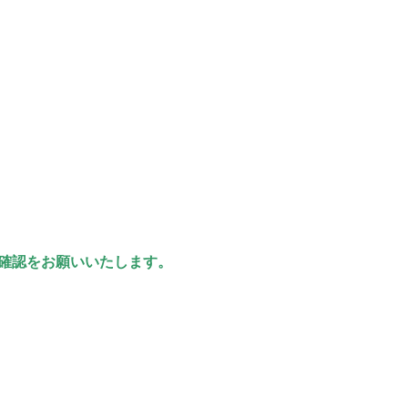
確認をお願いいたします。