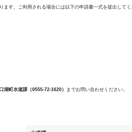
ります。ご利用される場合には以下の申請書一式を提出してく
湖町水道課（0555-72-1620）
までお問い合わせください。