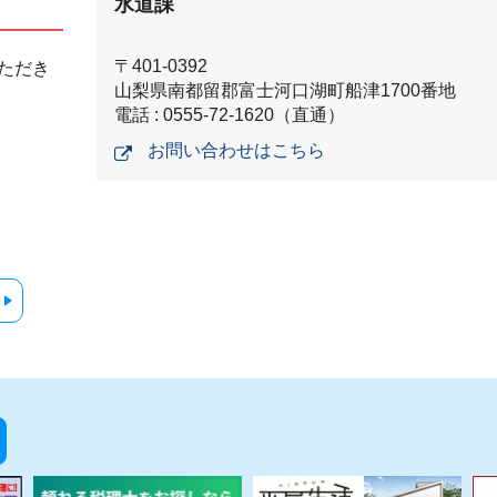
水道課
〒401-0392
ただき
山梨県南都留郡富士河口湖町船津1700番地
電話 : 0555-72-1620（直通）
お問い合わせはこちら