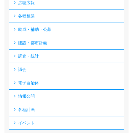
広聴広報
各種相談
助成・補助・公募
建設・都市計画
調査・統計
議会
電子自治体
情報公開
各種計画
イベント