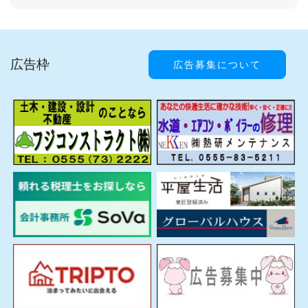
広告枠
広告募集について