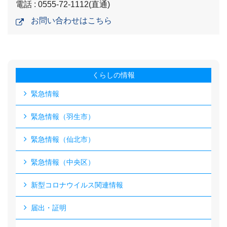
電話 : 0555-72-1112(直通)
お問い合わせはこちら
くらしの情報
緊急情報
緊急情報（羽生市）
緊急情報（仙北市）
緊急情報（中央区）
新型コロナウイルス関連情報
届出・証明