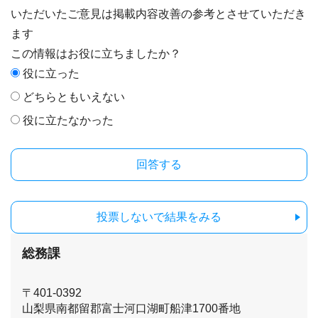
いただいたご意見は掲載内容改善の参考とさせていただき
ます
この情報はお役に立ちましたか？
役に立った
どちらともいえない
役に立たなかった
投票しないで結果をみる
総務課
〒401-0392
山梨県南都留郡富士河口湖町船津1700番地