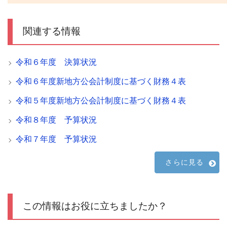
関連する情報
令和６年度 決算状況
令和６年度新地方公会計制度に基づく財務４表
令和５年度新地方公会計制度に基づく財務４表
令和８年度 予算状況
令和７年度 予算状況
さらに見る
この情報はお役に立ちましたか？