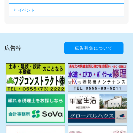
イベント
広告枠
広告募集について