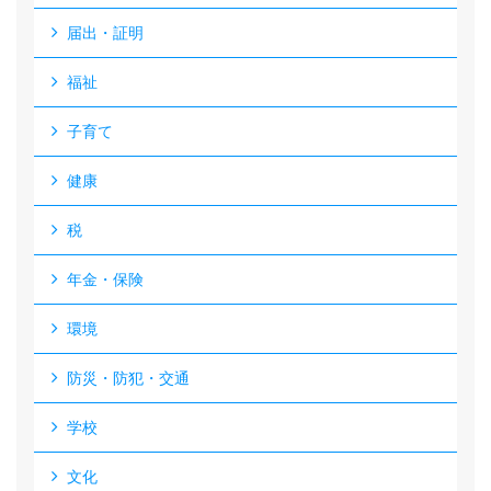
届出・証明
福祉
子育て
健康
税
年金・保険
環境
防災・防犯・交通
学校
文化