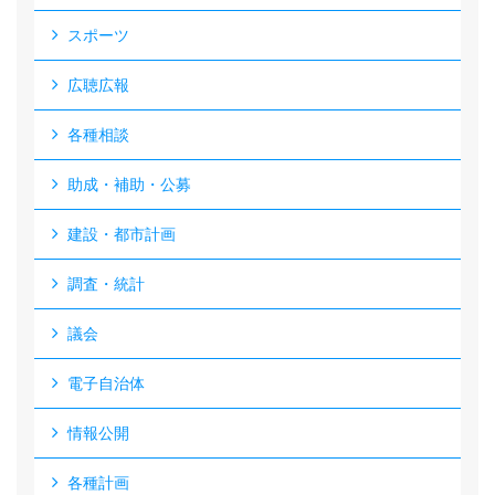
スポーツ
広聴広報
各種相談
助成・補助・公募
建設・都市計画
調査・統計
議会
電子自治体
情報公開
各種計画