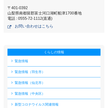
〒401-0392
山梨県南都留郡富士河口湖町船津1700番地
電話 : 0555-72-1112(直通)
お問い合わせはこちら
くらしの情報
緊急情報
緊急情報（羽生市）
緊急情報（仙北市）
緊急情報（中央区）
新型コロナウイルス関連情報