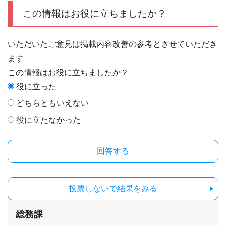
この情報はお役に立ちましたか？
いただいたご意見は掲載内容改善の参考とさせていただき
ます
この情報はお役に立ちましたか？
役に立った
どちらともいえない
役に立たなかった
投票しないで結果をみる
総務課