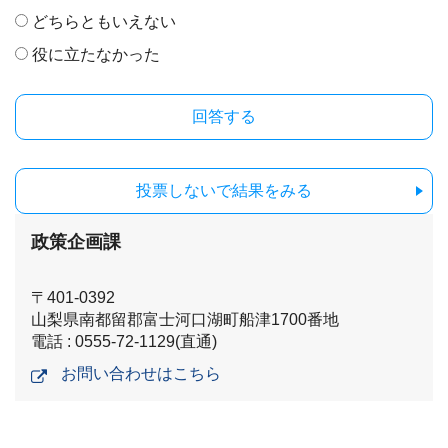
どちらともいえない
役に立たなかった
投票しないで結果をみる
政策企画課
〒401-0392
山梨県南都留郡富士河口湖町船津1700番地
電話 : 0555-72-1129(直通)
お問い合わせはこちら