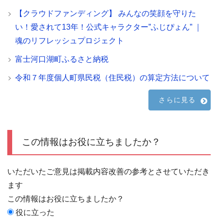
【クラウドファンディング】 みんなの笑顔を守りた
い！愛されて13年！公式キャラクター”ふじぴょん” ｜
魂のリフレッシュプロジェクト
富士河口湖町ふるさと納税
令和７年度個人町県民税（住民税）の算定方法について
さらに見る
この情報はお役に立ちましたか？
いただいたご意見は掲載内容改善の参考とさせていただき
ます
この情報はお役に立ちましたか？
役に立った