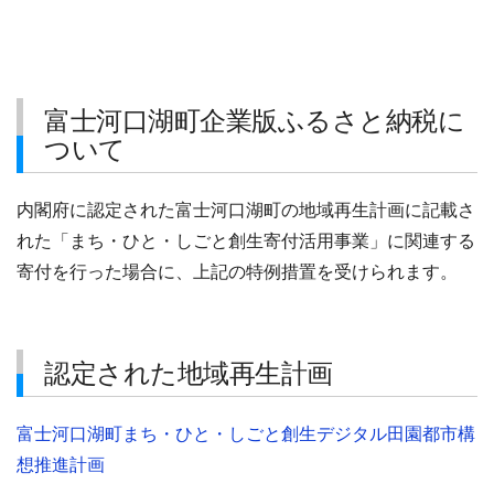
富士河口湖町企業版ふるさと納税に
ついて
内閣府に認定された富士河口湖町の地域再生計画に記載さ
れた「まち・ひと・しごと創生寄付活用事業」に関連する
寄付を行った場合に、上記の特例措置を受けられます。
認定された地域再生計画
富士河口湖町まち・ひと・しごと創生デジタル田園都市構
想推進計画