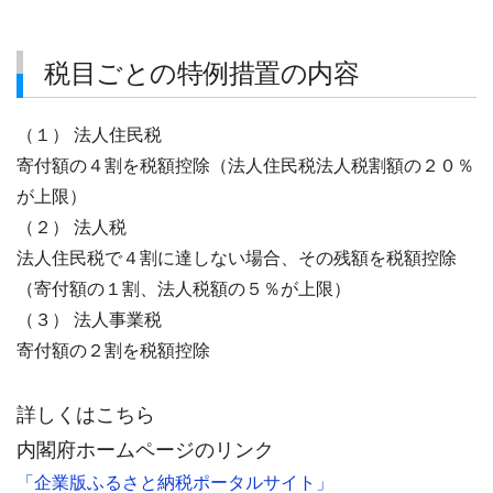
税目ごとの特例措置の内容
（１） 法人住民税
寄付額の４割を税額控除（法人住民税法人税割額の２０％
が上限）
（２） 法人税
法人住民税で４割に達しない場合、その残額を税額控除
（寄付額の１割、法人税額の５％が上限）
（３） 法人事業税
寄付額の２割を税額控除
詳しくはこちら
内閣府ホームページのリンク
「企業版ふるさと納税ポータルサイト」