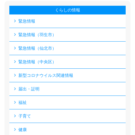
くらしの情報
緊急情報
緊急情報（羽生市）
緊急情報（仙北市）
緊急情報（中央区）
新型コロナウイルス関連情報
届出・証明
福祉
子育て
健康