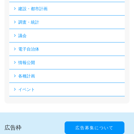
建設・都市計画
調査・統計
議会
電子自治体
情報公開
各種計画
イベント
広告枠
広告募集について