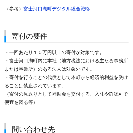
（参考）
富士河口湖町デジタル総合戦略
寄付の要件
・一回あたり１０万円以上の寄付が対象です。
・富士河口湖町内に本社（地方税法における主たる事務所
または事業所）のある法人は対象外です。
・寄付を行うことの代償として本町から経済的利益を受け
ることは禁止されています。
（寄付の見返りとして補助金を交付する、入札や許認可で
便宜を図る等）
問い合わせ先