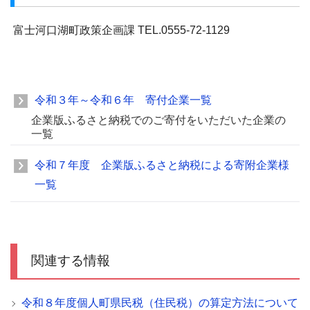
富士河口湖町政策企画課 TEL.0555-72-1129
令和３年～令和６年 寄付企業一覧
企業版ふるさと納税でのご寄付をいただいた企業の
一覧
令和７年度 企業版ふるさと納税による寄附企業様
一覧
関連する情報
令和８年度個人町県民税（住民税）の算定方法について