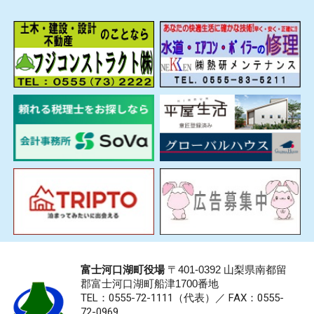
富士河口湖町役場
〒401-0392 山梨県南都留
郡富士河口湖町船津1700番地
TEL：0555-72-1111
（代表）／
FAX：0555-
72-0969