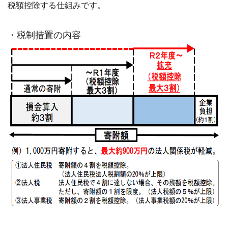
税額控除する仕組みです。
・税制措置の内容