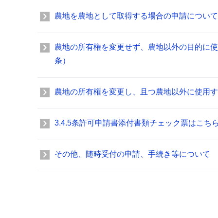
農地を農地として取得する場合の申請について
農地の所有権を変更せず、農地以外の目的に使
条）
農地の所有権を変更し、且つ農地以外に使用す
3.4.5条許可申請書添付書類チェック票はこち
その他、随時受付の申請、手続き等について