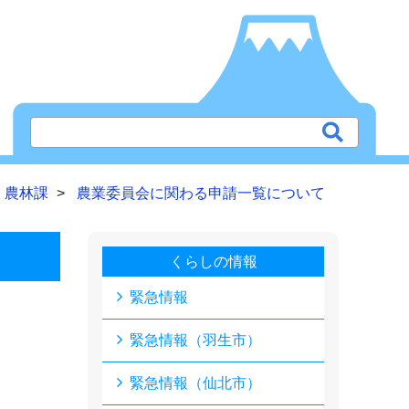
農林課
農業委員会に関わる申請一覧について
くらしの情報
緊急情報
緊急情報（羽生市）
緊急情報（仙北市）