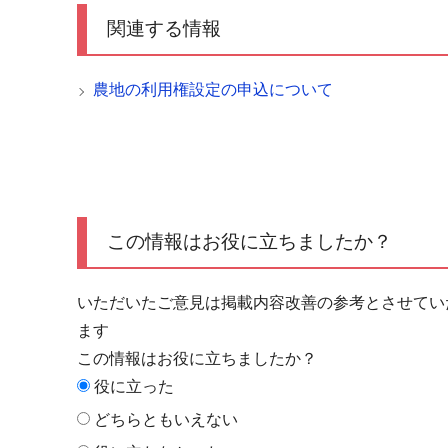
関連する情報
農地の利用権設定の申込について
この情報はお役に立ちましたか？
いただいたご意見は掲載内容改善の参考とさせてい
ます
この情報はお役に立ちましたか？
役に立った
どちらともいえない