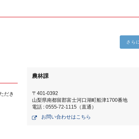
さら
農林課
〒401-0392
ただき
山梨県南都留郡富士河口湖町船津1700番地
電話 : 0555-72-1115（直通）
お問い合わせはこちら