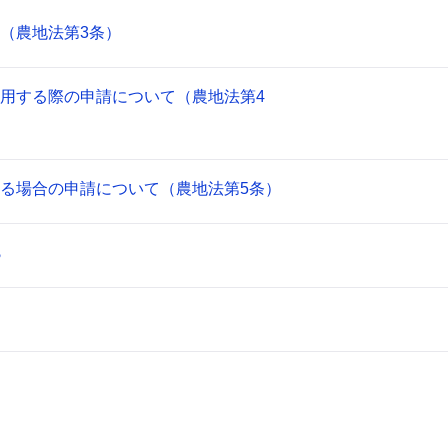
（農地法第3条）
用する際の申請について（農地法第4
る場合の申請について（農地法第5条）
ら