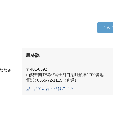
さら
農林課
〒401-0392
ただき
山梨県南都留郡富士河口湖町船津1700番地
電話 : 0555-72-1115（直通）
お問い合わせはこちら