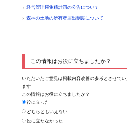
経営管理権集積計画の公告について
森林の土地の所有者届出制度について
この情報はお役に立ちましたか？
いただいたご意見は掲載内容改善の参考とさせてい
ます
この情報はお役に立ちましたか？
役に立った
どちらともいえない
役に立たなかった