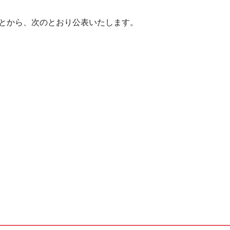
とから、次のとおり公表いたします。