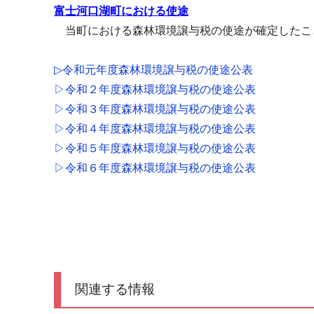
富士河口湖町における使途
当町における森林環境譲与税の使途が確定したこ
▷令和元年度森林環境譲与税の使途公表
▷令和２年度森林環境譲与税の使途公表
▷令和３年度森林環境譲与税の使途公表
▷令和４年度森林環境譲与税の使途公表
▷令和５年度森林環境譲与税の使途公表
▷令和６年度森林環境譲与税の使途公表
関連する情報