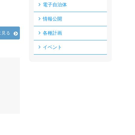
電子自治体
情報公開
に見る
各種計画
イベント