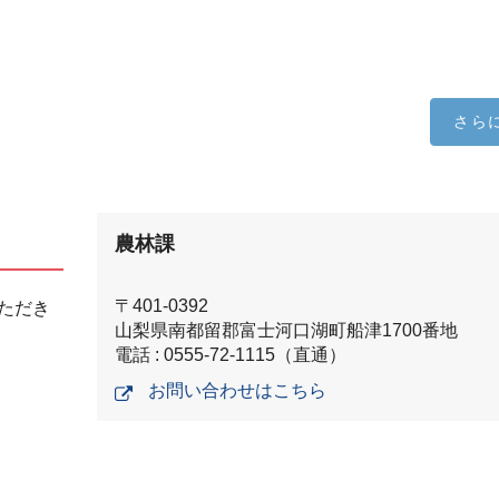
さら
農林課
〒401-0392
ただき
山梨県南都留郡富士河口湖町船津1700番地
電話 : 0555-72-1115（直通）
お問い合わせはこちら