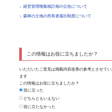
経営管理権集積計画の公告について
森林の土地の所有者届出制度について
この情報はお役に立ちましたか？
いただいたご意見は掲載内容改善の参考とさせてい
ます
この情報はお役に立ちましたか？
役に立った
どちらともいえない
役に立たなかった