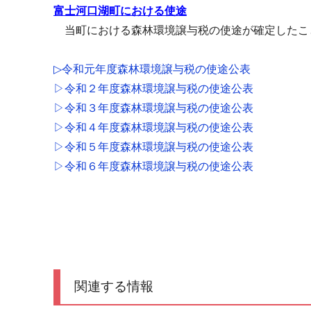
富士河口湖町における使途
当町における森林環境譲与税の使途が確定したこ
▷令和元年度森林環境譲与税の使途公表
▷令和２年度森林環境譲与税の使途公表
▷令和３年度森林環境譲与税の使途公表
▷令和４年度森林環境譲与税の使途公表
▷令和５年度森林環境譲与税の使途公表
▷令和６年度森林環境譲与税の使途公表
関連する情報