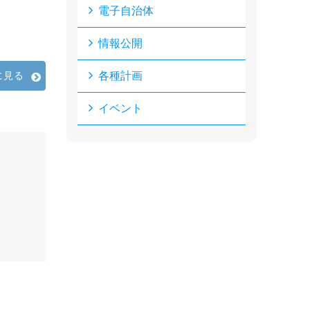
電子自治体
情報公開
に見る
各種計画
イベント