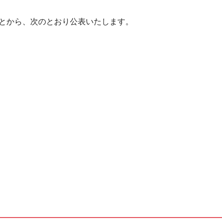
とから、次のとおり公表いたします。