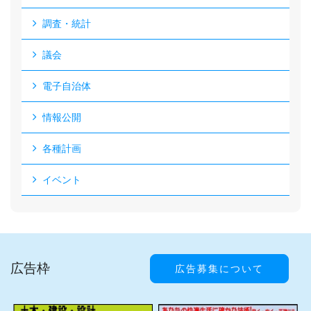
調査・統計
議会
電子自治体
情報公開
各種計画
イベント
広告枠
広告募集について