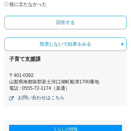
役に立たなかった
投票しないで結果をみる
子育て支援課
〒401-0392
山梨県南都留郡富士河口湖町船津1700番地
電話 : 0555-72-1174（直通）
お問い合わせはこちら
くらしの情報