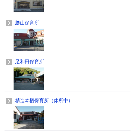
勝山保育所
足和田保育所
精進本栖保育所（休所中）