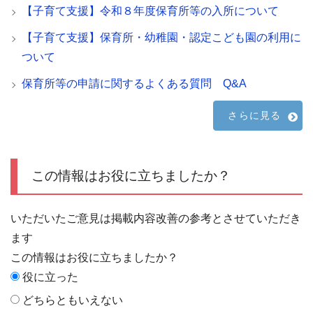
【子育て支援】令和８年度保育所等の入所について
【子育て支援】保育所・幼稚園・認定こども園の利用に
ついて
保育所等の申請に関するよくある質問 Q&A
さらに見る
この情報はお役に立ちましたか？
いただいたご意見は掲載内容改善の参考とさせていただき
ます
この情報はお役に立ちましたか？
役に立った
どちらともいえない