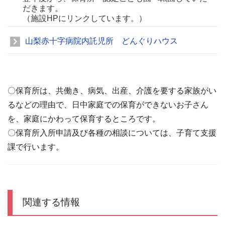
だきます。
（施設HPにリンクしています。）
山梨赤十字病院内託児所 どんぐりハウス
〇保育所は、共働き、病気、出産、介護を要する家族がい
るなどの理由で、日中家庭での保育ができないお子さん
を、家庭にかわって保育するところです。
〇保育所入所申請及び各種の相談については、子育て支援
課で行います。
関連する情報