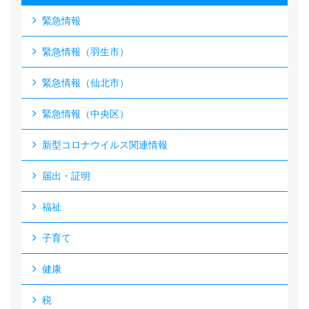
緊急情報
緊急情報（羽生市）
緊急情報（仙北市）
緊急情報（中央区）
新型コロナウイルス関連情報
届出・証明
福祉
子育て
健康
税