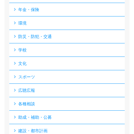
年金・保険
環境
防災・防犯・交通
学校
文化
スポーツ
広聴広報
各種相談
助成・補助・公募
建設・都市計画