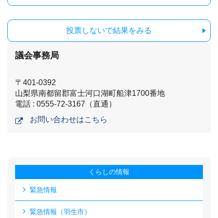
投票しないで結果をみる
議会事務局
〒401-0392
山梨県南都留郡富士河口湖町船津1700番地
電話 : 0555-72-3167（直通）
お問い合わせはこちら
くらしの情報
緊急情報
緊急情報（羽生市）