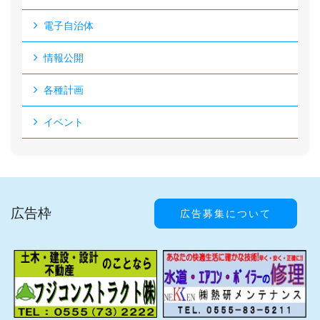
電子自治体
情報公開
各種計画
イベント
広告枠
広告募集について