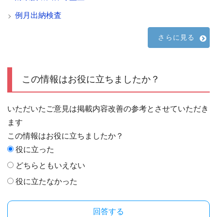
例月出納検査
さらに見る
この情報はお役に立ちましたか？
いただいたご意見は掲載内容改善の参考とさせていただき
ます
この情報はお役に立ちましたか？
役に立った
どちらともいえない
役に立たなかった