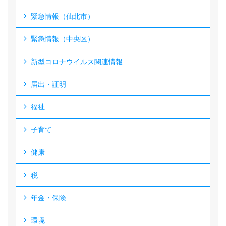
緊急情報（仙北市）
緊急情報（中央区）
新型コロナウイルス関連情報
届出・証明
福祉
子育て
健康
税
年金・保険
環境