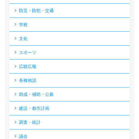
防災・防犯・交通
学校
文化
スポーツ
広聴広報
各種相談
助成・補助・公募
建設・都市計画
調査・統計
議会