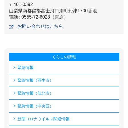
〒401-0392
山梨県南都留郡富士河口湖町船津1700番地
電話 : 0555-72-6028（直通）
お問い合わせはこちら
くらしの情報
緊急情報
緊急情報（羽生市）
緊急情報（仙北市）
緊急情報（中央区）
新型コロナウイルス関連情報