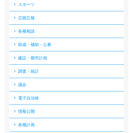
スポーツ
広聴広報
各種相談
助成・補助・公募
建設・都市計画
調査・統計
議会
電子自治体
情報公開
各種計画