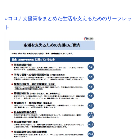
○コロナ支援策をまとめた生活を支えるためのリーフレッ
ト