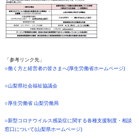
「参考リンク先」
○働く方と経営者の皆さまへ(厚生労働省ホームページ)
○山梨県社会福祉協議会
○厚生労働省 山梨労働局
○新型コロナウイルス感染症に関する各種支援制度・相談
窓口について(山梨県ホームページ)