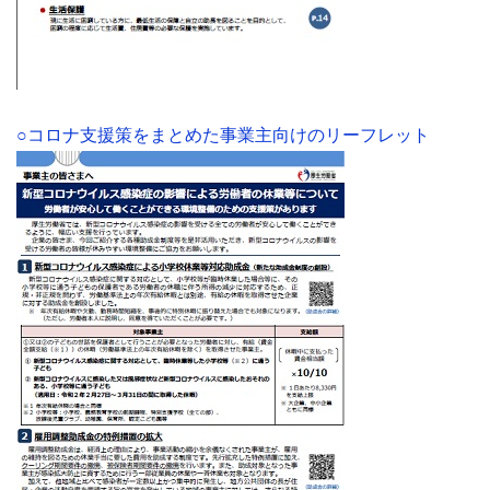
○コロナ支援策をまとめた事業主向けのリーフレット