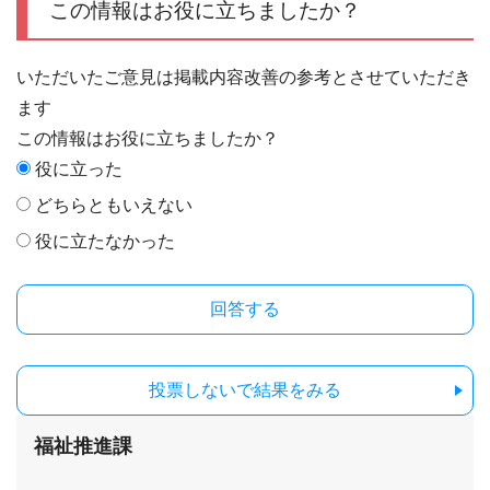
この情報はお役に立ちましたか？
いただいたご意見は掲載内容改善の参考とさせていただき
ます
この情報はお役に立ちましたか？
役に立った
どちらともいえない
役に立たなかった
投票しないで結果をみる
福祉推進課