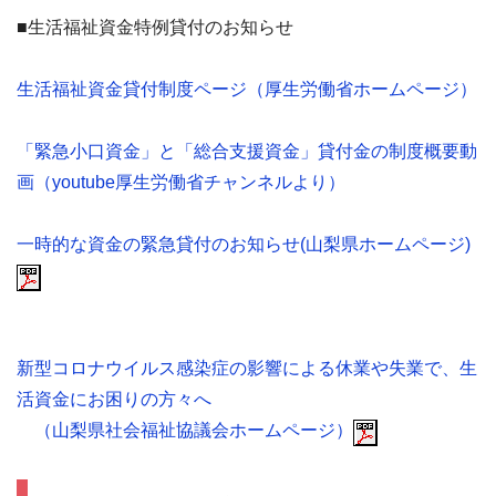
■生活福祉資金特例貸付のお知らせ
生活福祉資金貸付制度ページ（厚生労働省ホームページ）
「緊急小口資金」と「総合支援資金」貸付金の制度概要動
画（youtube厚生労働省チャンネルより）
一時的な資金の緊急貸付のお知らせ(山梨県ホームページ)
新型コロナウイルス感染症の影響による休業や失業で、生
活資金にお困りの方々へ
（山梨県社会福祉協議会ホームページ）