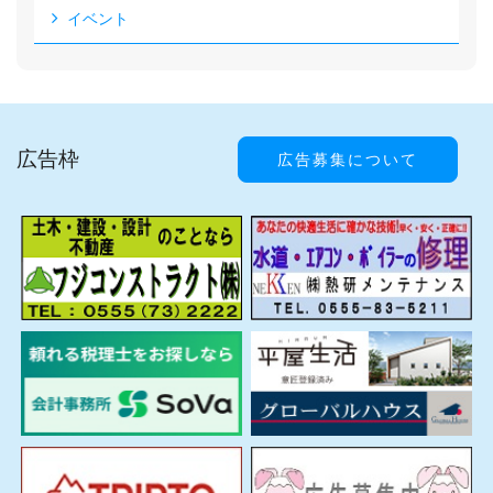
イベント
広告枠
広告募集について