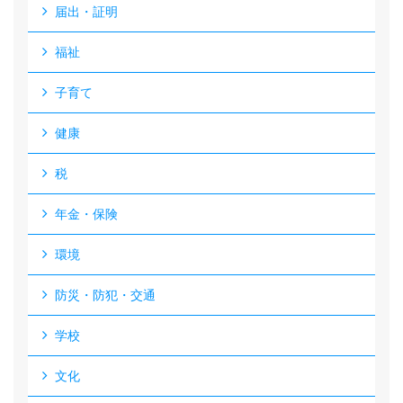
届出・証明
福祉
子育て
健康
税
年金・保険
環境
防災・防犯・交通
学校
文化